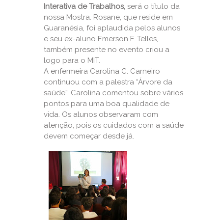
Interativa de Trabalhos,
será o título da
nossa Mostra. Rosane, que reside em
Guaranésia, foi aplaudida pelos alunos
e seu ex-aluno Emerson F. Telles,
também presente no evento criou a
logo para o MIT.
A enfermeira Carolina C. Carneiro
continuou com a palestra “Árvore da
saúde”. Carolina comentou sobre vários
pontos para uma boa qualidade de
vida. Os alunos observaram com
atenção, pois os cuidados com a saúde
devem começar desde já.