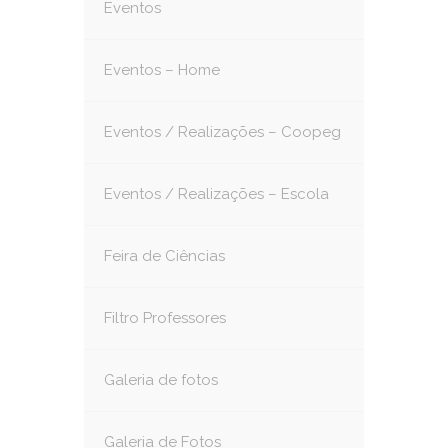
Eventos
Eventos – Home
Eventos / Realizações – Coopeg
Eventos / Realizações – Escola
Feira de Ciências
Filtro Professores
Galeria de fotos
Galeria de Fotos