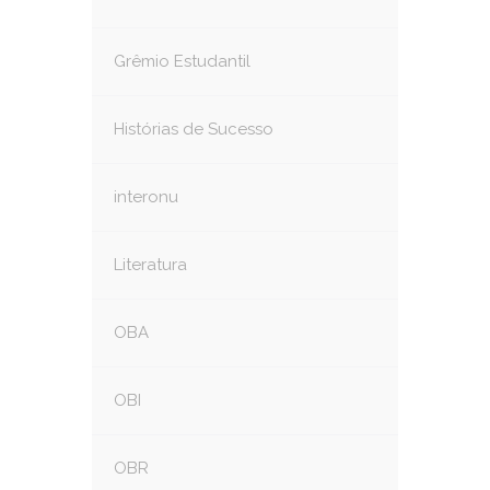
Grêmio Estudantil
Histórias de Sucesso
interonu
Literatura
OBA
OBI
OBR