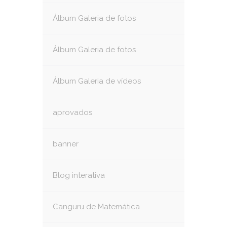
Álbum Galeria de fotos
Álbum Galeria de fotos
Álbum Galeria de vídeos
aprovados
banner
Blog interativa
Canguru de Matemática