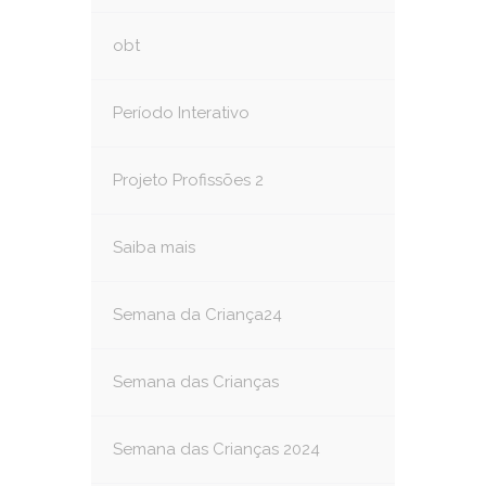
obt
Período Interativo
Projeto Profissões 2
Saiba mais
Semana da Criança24
Semana das Crianças
Semana das Crianças 2024