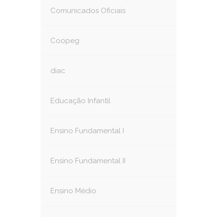
Comunicados Oficiais
Coopeg
diac
Educação Infantil
Ensino Fundamental I
Ensino Fundamental II
Ensino Médio