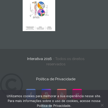
Interativa 2016
- Todos os direitos
reservados
Política de Privacidade
Utilizamos cookies para melhorar a sua experiência nesse site.
Para mais informações sobre o uso de cookies, acesse nossa
Política de Privacidade.