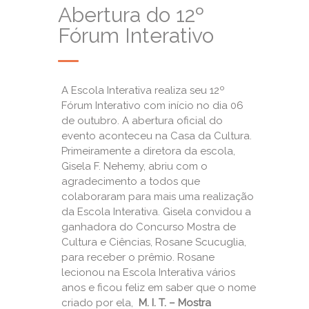
Abertura do 12º
Fórum Interativo
A Escola Interativa realiza seu 12º
Fórum Interativo com início no dia 06
de outubro. A abertura oficial do
evento aconteceu na Casa da Cultura.
Primeiramente a diretora da escola,
Gisela F. Nehemy, abriu com o
agradecimento a todos que
colaboraram para mais uma realização
da Escola Interativa. Gisela convidou a
ganhadora do Concurso Mostra de
Cultura e Ciências, Rosane Scucuglia,
para receber o prêmio. Rosane
lecionou na Escola Interativa vários
anos e ficou feliz em saber que o nome
criado por ela,
M. I. T. – Mostra