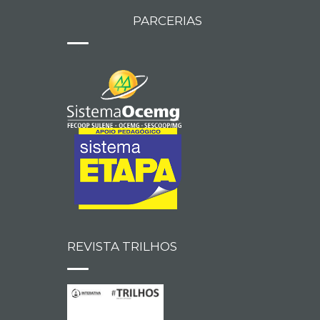
PARCERIAS
REVISTA TRILHOS