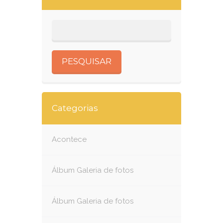
Categorias
Acontece
Álbum Galeria de fotos
Álbum Galeria de fotos