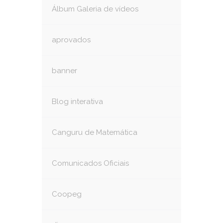
Álbum Galeria de vídeos
aprovados
banner
Blog interativa
Canguru de Matemática
Comunicados Oficiais
Coopeg