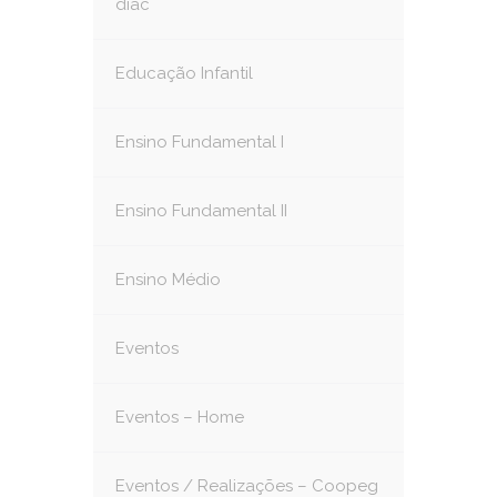
diac
Educação Infantil
Ensino Fundamental I
Ensino Fundamental II
Ensino Médio
Eventos
Eventos – Home
Eventos / Realizações – Coopeg