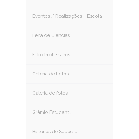
Eventos / Realizações – Escola
Feira de Ciências
Filtro Professores
Galeria de Fotos
Galeria de fotos
Grêmio Estudantil
Histórias de Sucesso