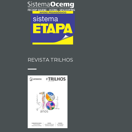
REVISTA TRILHOS