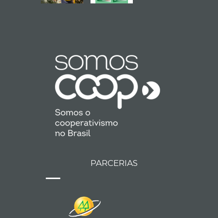
PARCERIAS