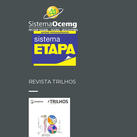
REVISTA TRILHOS