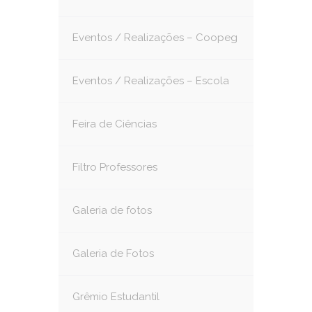
Eventos / Realizações – Coopeg
Eventos / Realizações – Escola
Feira de Ciências
Filtro Professores
Galeria de fotos
Galeria de Fotos
Grêmio Estudantil