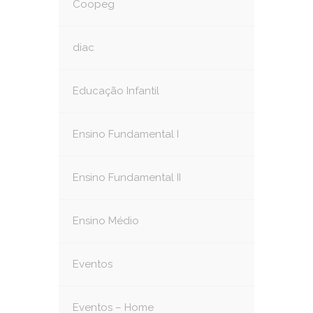
Coopeg
diac
Educação Infantil
Ensino Fundamental I
Ensino Fundamental II
Ensino Médio
Eventos
Eventos – Home