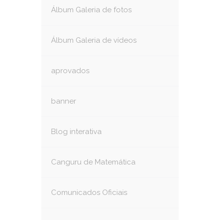
Álbum Galeria de fotos
Álbum Galeria de vídeos
aprovados
banner
Blog interativa
Canguru de Matemática
Comunicados Oficiais