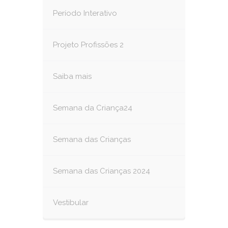
Período Interativo
Projeto Profissões 2
Saiba mais
Semana da Criança24
Semana das Crianças
Semana das Crianças 2024
Vestibular