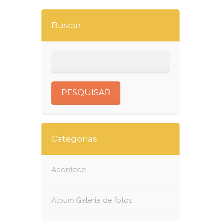
Buscar
Categorias
Acontece
Álbum Galeria de fotos