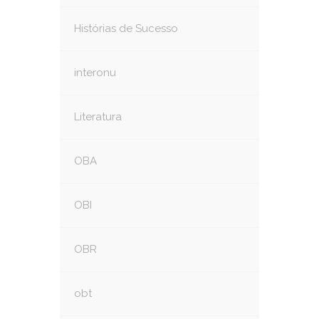
Histórias de Sucesso
interonu
Literatura
OBA
OBI
OBR
obt