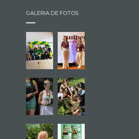
GALERIA DE FOTOS