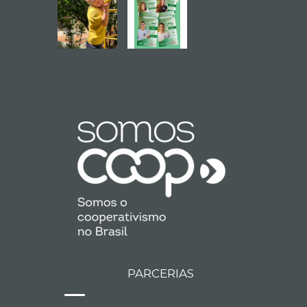
PARCERIAS