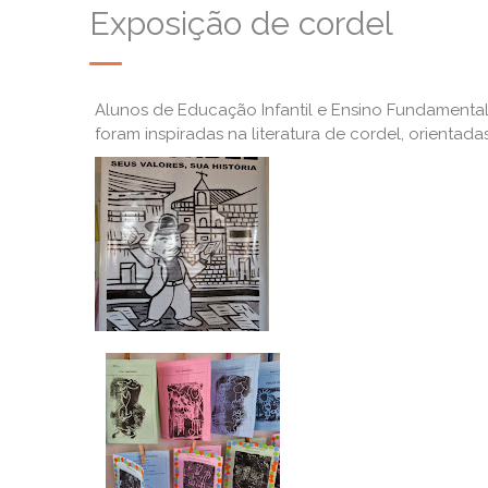
Exposição de cordel
Alunos de Educação Infantil e Ensino Fundamental
foram inspiradas na literatura de cordel, orientada