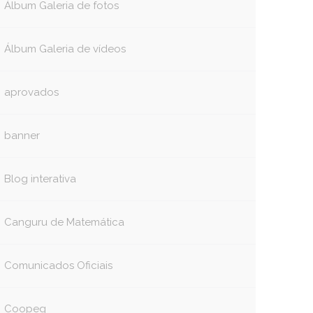
Álbum Galeria de fotos
Álbum Galeria de vídeos
aprovados
banner
Blog interativa
Canguru de Matemática
Comunicados Oficiais
Coopeg