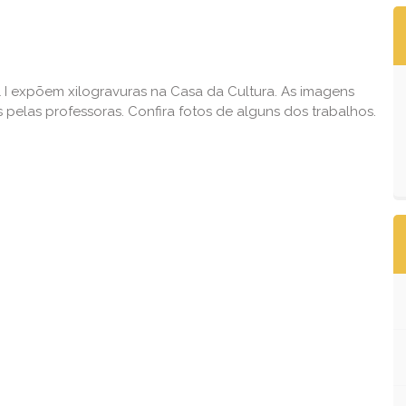
 I expõem xilogravuras na Casa da Cultura. As imagens
s pelas professoras. Confira fotos de alguns dos trabalhos.