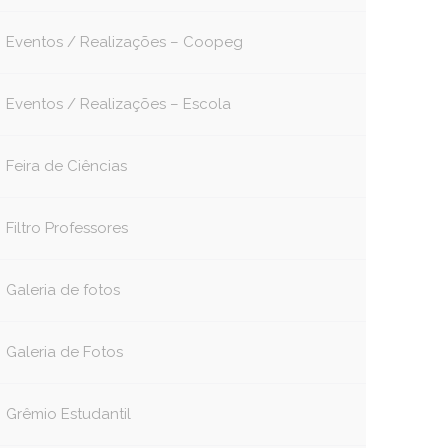
Eventos / Realizações – Coopeg
Eventos / Realizações – Escola
Feira de Ciências
Filtro Professores
Galeria de fotos
Galeria de Fotos
Grêmio Estudantil