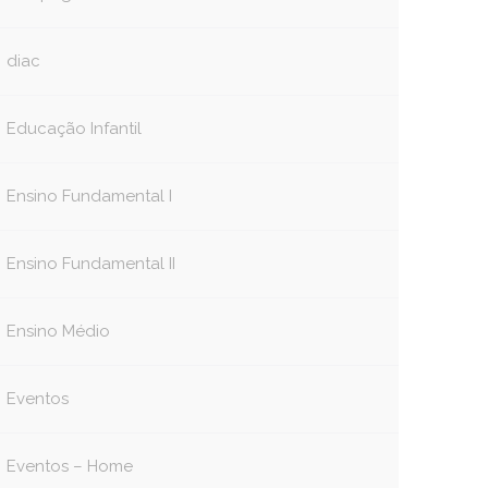
diac
Educação Infantil
Ensino Fundamental I
Ensino Fundamental II
Ensino Médio
Eventos
Eventos – Home