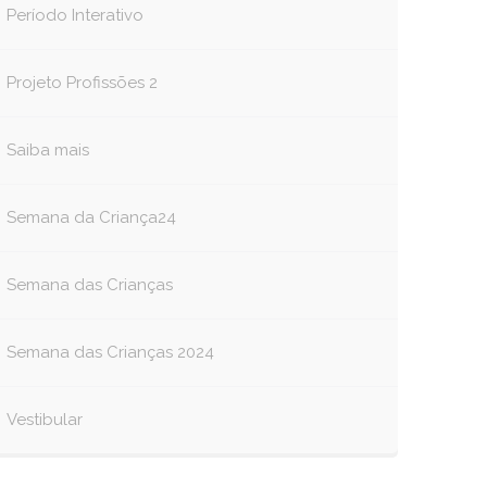
Período Interativo
Projeto Profissões 2
Saiba mais
Semana da Criança24
Semana das Crianças
Semana das Crianças 2024
Vestibular