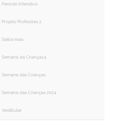
Período Interativo
Projeto Profissões 2
Saiba mais
Semana da Criança24
Semana das Crianças
Semana das Crianças 2024
Vestibular