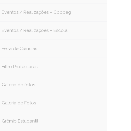
Eventos / Realizações – Coopeg
Eventos / Realizações – Escola
Feira de Ciências
Filtro Professores
Galeria de fotos
Galeria de Fotos
Grêmio Estudantil