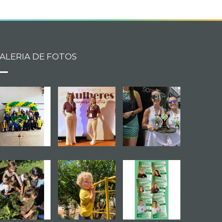
ALERIA DE FOTOS