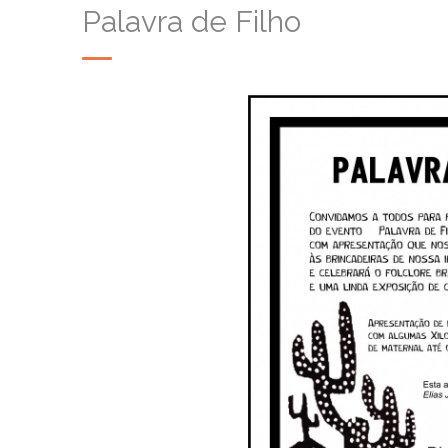
Palavra de Filho