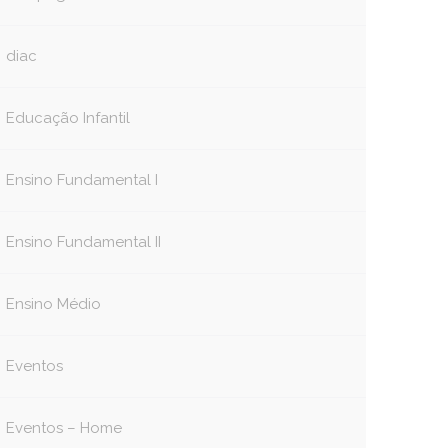
diac
Educação Infantil
Ensino Fundamental I
Ensino Fundamental II
Ensino Médio
Eventos
Eventos – Home