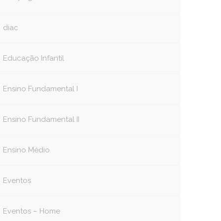
diac
Educação Infantil
Ensino Fundamental I
Ensino Fundamental II
Ensino Médio
Eventos
Eventos – Home