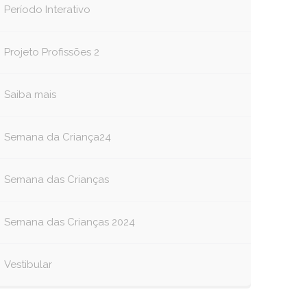
Período Interativo
Projeto Profissões 2
Saiba mais
Semana da Criança24
Semana das Crianças
Semana das Crianças 2024
Vestibular