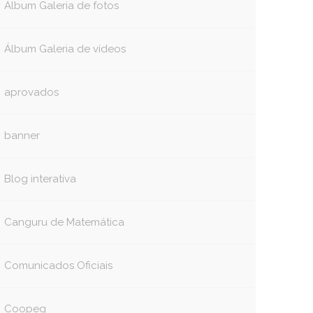
Álbum Galeria de fotos
Álbum Galeria de vídeos
aprovados
banner
Blog interativa
Canguru de Matemática
Comunicados Oficiais
Coopeg