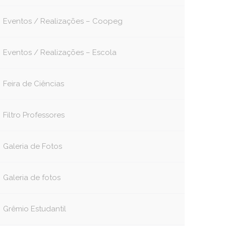
Eventos / Realizações – Coopeg
Eventos / Realizações – Escola
Feira de Ciências
Filtro Professores
Galeria de Fotos
Galeria de fotos
Grêmio Estudantil