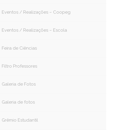
Eventos / Realizações – Coopeg
book
itter
Eventos / Realizações – Escola
Feira de Ciências
Filtro Professores
Galeria de Fotos
Galeria de fotos
Grêmio Estudantil