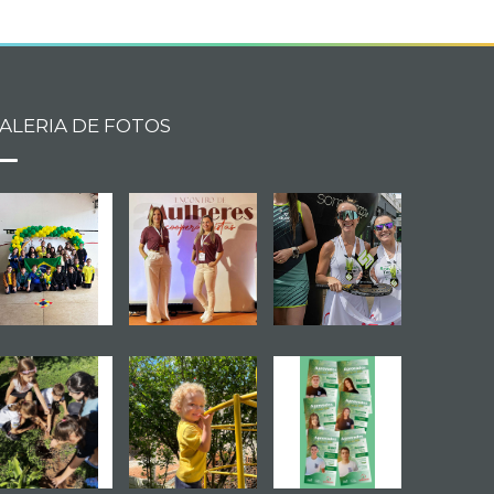
ALERIA DE FOTOS