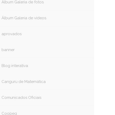
Álbum Galeria de fotos
Álbum Galeria de vídeos
aprovados
banner
Blog interativa
Canguru de Matemática
Comunicados Oficiais
Coopeg