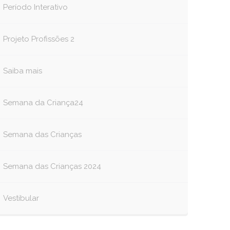
Período Interativo
Projeto Profissões 2
Saiba mais
Semana da Criança24
Semana das Crianças
Semana das Crianças 2024
Vestibular