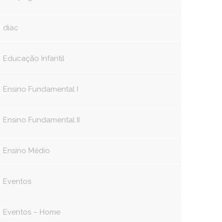
diac
Educação Infantil
Ensino Fundamental I
Ensino Fundamental II
Ensino Médio
Eventos
Eventos – Home