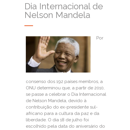
Dia Internacional de
Nelson Mandela
Por
consenso dos 192 países membros, a
ONU determinou que, a partir de 2010,
se passe a celebrar o Dia Internacional
de Nelson Mandela, devido à
contribuição do ex-presidente sul-
africano para a cultura da paz e da
liberdade. O dia 18 de julho foi
escolhido pela data do aniversário do