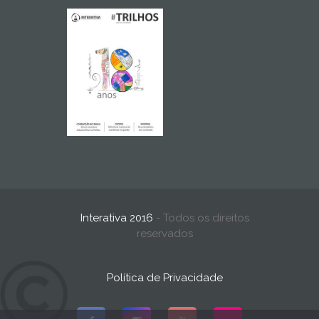
Interativa 2016
- Todos os direitos
reservados
Política de Privacidade