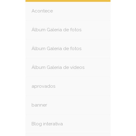
Acontece
Álbum Galeria de fotos
Álbum Galeria de fotos
Álbum Galeria de vídeos
aprovados
banner
Blog interativa