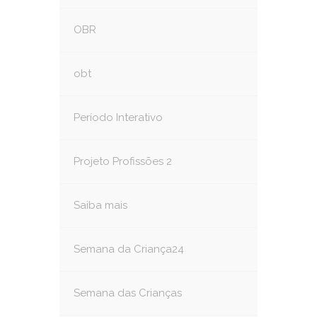
OBR
obt
Período Interativo
Projeto Profissões 2
Saiba mais
Semana da Criança24
Semana das Crianças