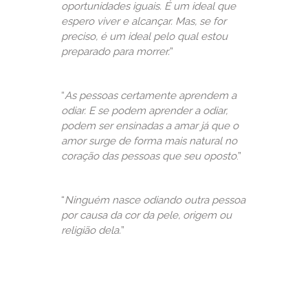
oportunidades iguais. É um ideal que
espero viver e alcançar. Mas, se for
preciso, é um ideal pelo qual estou
preparado para morrer.
”
“
As pessoas certamente aprendem a
odiar. E se podem aprender a odiar,
podem ser ensinadas a amar já que o
amor surge de forma mais natural no
coração das pessoas que seu oposto
.”
“
Ninguém nasce odiando outra pessoa
por causa da cor da pele, origem ou
religião dela.
”