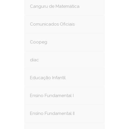
Canguru de Matemática
Comunicados Oficiais
Coopeg
diac
Educação Infantil
Ensino Fundamental I
Ensino Fundamental II