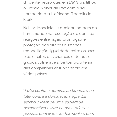
dirigente negro que, em 1993, partilhou
o Prémio Nobel da Paz com o seu
compatriota sul-africano Frederik de
Klerk.
Nelson Mandela se dedicou ao bem da
humanidade na resolução de conflitos,
relações entre raças, promoção e
proteção dos direitos humanos,
reconciliação, igualdade entre os sexos
e os direitos das crianças e de outros
grupos vulneráveis. Se tornou o lema
das campanhas anti-apartheid em
vários países.
“
Lutei contra a dominação branca, e eu
lutei contra a dominação negra. Eu
estimo o ideal de uma sociedade
democrática e livre na qual todas as
pessoas convivam em harmonia e com