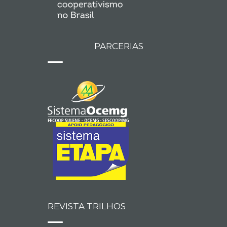
PARCERIAS
REVISTA TRILHOS