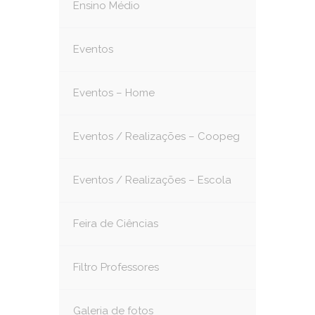
Ensino Médio
Eventos
Eventos – Home
Eventos / Realizações – Coopeg
Eventos / Realizações – Escola
Feira de Ciências
Filtro Professores
Galeria de fotos