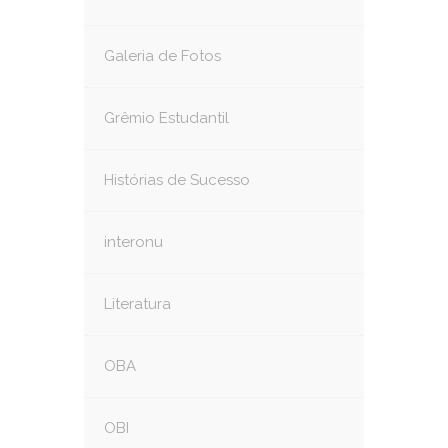
Galeria de Fotos
Grêmio Estudantil
Histórias de Sucesso
interonu
Literatura
OBA
OBI