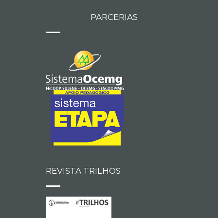
PARCERIAS
REVISTA TRILHOS