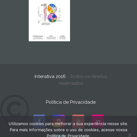
Interativa 2016
- Todos os direitos
reservados
Política de Privacidade
Utilizamos cookies para melhorar a sua experiência nesse site.
Para mais informações sobre o uso de cookies, acesse nossa
Política de Privacidade.