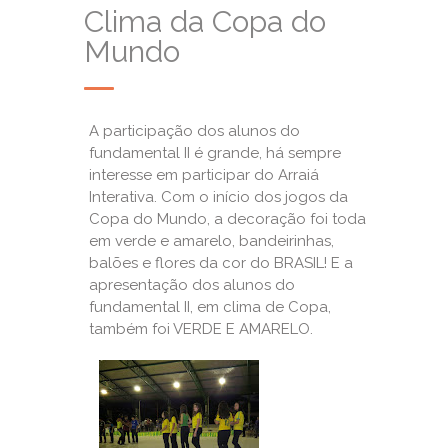
Clima da Copa do
Mundo
A participação dos alunos do
fundamental II é grande, há sempre
interesse em participar do Arraiá
Interativa. Com o início dos jogos da
Copa do Mundo, a decoração foi toda
em verde e amarelo, bandeirinhas,
balões e flores da cor do BRASIL! E a
apresentação dos alunos do
fundamental II, em clima de Copa,
também foi VERDE E AMARELO.