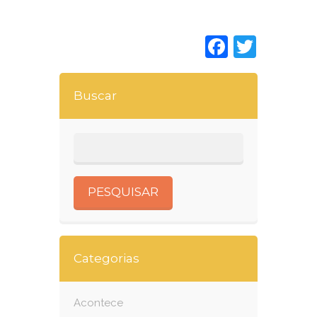
Faceboo
Twitt
Buscar
Categorias
Acontece