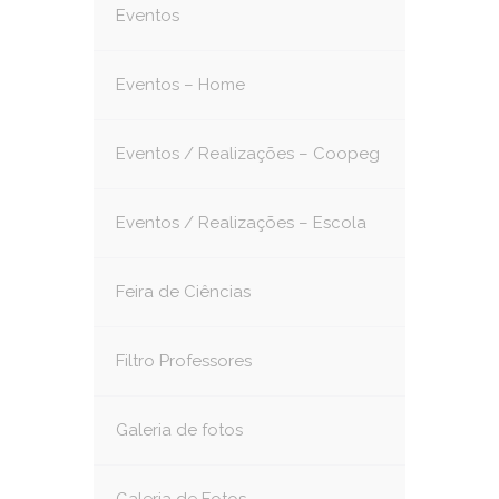
Eventos
Eventos – Home
Eventos / Realizações – Coopeg
Eventos / Realizações – Escola
Feira de Ciências
Filtro Professores
Galeria de fotos