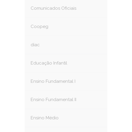
Comunicados Oficiais
Coopeg
diac
Educação Infantil
Ensino Fundamental I
Ensino Fundamental II
Ensino Médio