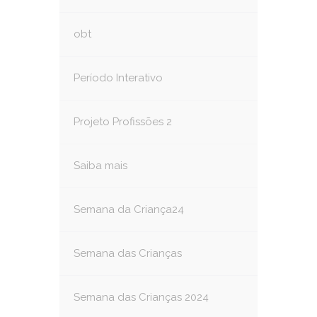
obt
Período Interativo
Projeto Profissões 2
Saiba mais
Semana da Criança24
Semana das Crianças
Semana das Crianças 2024