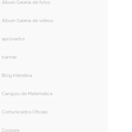
Álbum Galeria de fotos
Álbum Galeria de vídeos
aprovados
banner
Blog interativa
Canguru de Matemática
Comunicados Oficiais
Coopeg