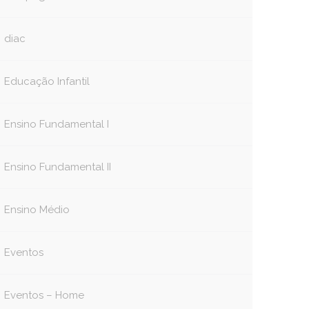
diac
Educação Infantil
Ensino Fundamental I
Ensino Fundamental II
Ensino Médio
Eventos
Eventos – Home