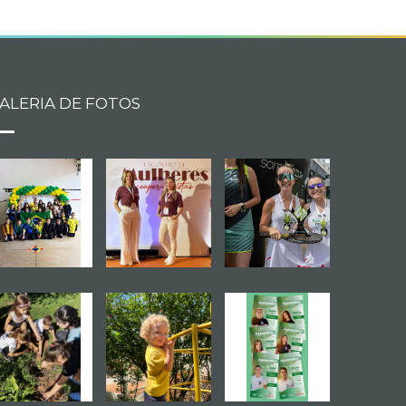
ALERIA DE FOTOS