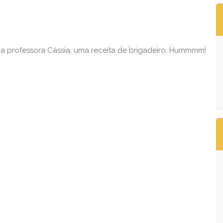
m a professora Cássia, uma receita de brigadeiro. Hummmm!