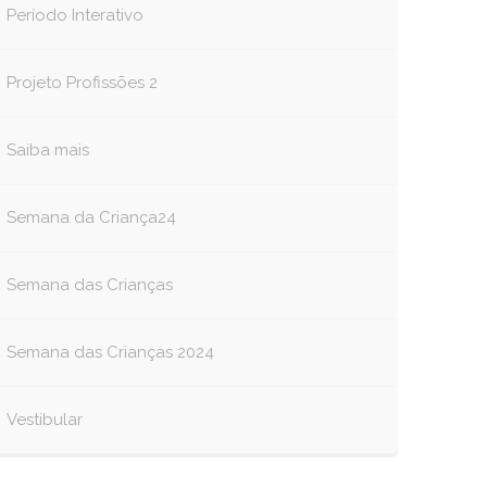
Período Interativo
Projeto Profissões 2
Saiba mais
Semana da Criança24
Semana das Crianças
Semana das Crianças 2024
Vestibular