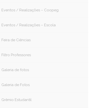
Eventos / Realizações – Coopeg
Eventos / Realizações – Escola
Feira de Ciências
Filtro Professores
Galeria de fotos
Galeria de Fotos
Grêmio Estudantil