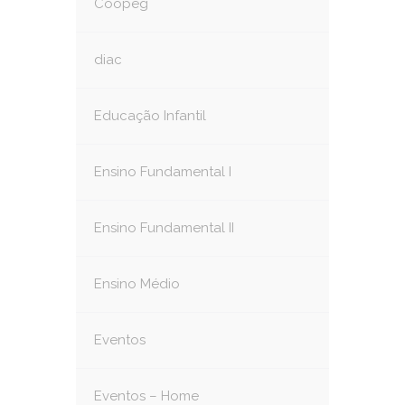
Coopeg
diac
Educação Infantil
Ensino Fundamental I
Ensino Fundamental II
Ensino Médio
Eventos
Eventos – Home