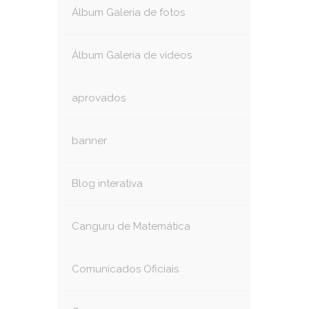
Álbum Galeria de fotos
Álbum Galeria de vídeos
aprovados
banner
Blog interativa
Canguru de Matemática
Comunicados Oficiais