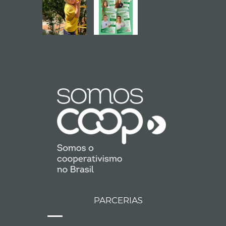
PARCERIAS