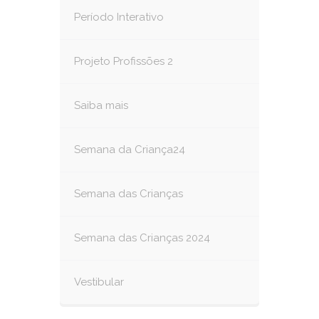
Período Interativo
Projeto Profissões 2
Saiba mais
Semana da Criança24
Semana das Crianças
Semana das Crianças 2024
Vestibular