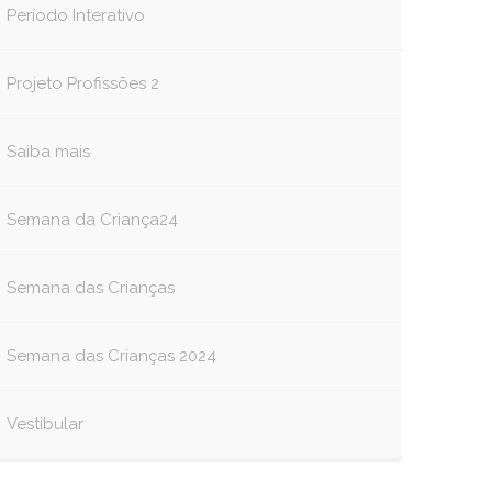
Período Interativo
Projeto Profissões 2
Saiba mais
Semana da Criança24
Semana das Crianças
Semana das Crianças 2024
Vestibular