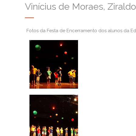
Vinícius de Moraes, Ziraldo
Fotos da Festa de Encerramento dos alunos da Edu