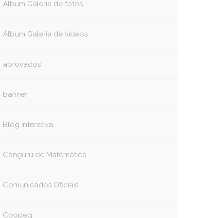
Álbum Galeria de fotos
Álbum Galeria de vídeos
aprovados
banner
Blog interativa
Canguru de Matemática
Comunicados Oficiais
Coopeg