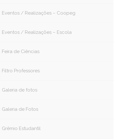
Eventos / Realizações – Coopeg
Eventos / Realizações – Escola
Feira de Ciências
Filtro Professores
Galeria de fotos
Galeria de Fotos
Grêmio Estudantil