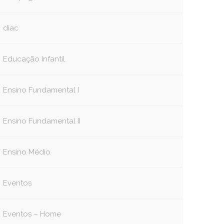
diac
Educação Infantil
Ensino Fundamental I
Ensino Fundamental II
Ensino Médio
Eventos
Eventos – Home