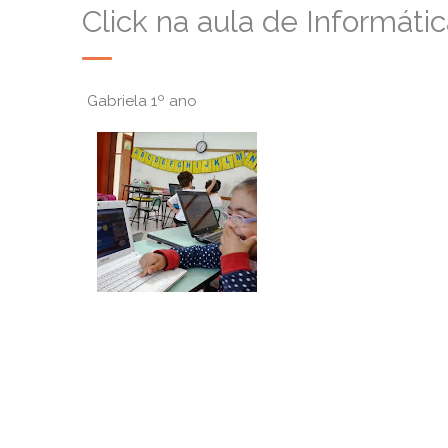
Click na aula de Informáti
Gabriela 1º ano