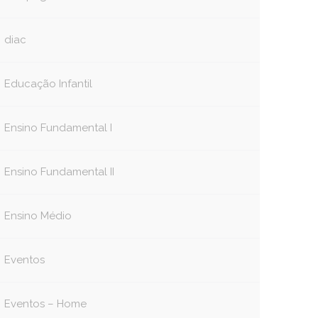
diac
Educação Infantil
Ensino Fundamental I
Ensino Fundamental II
Ensino Médio
Eventos
Eventos – Home