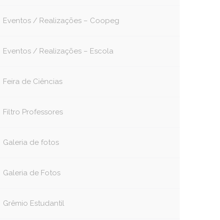
Eventos / Realizações – Coopeg
Eventos / Realizações – Escola
Feira de Ciências
Filtro Professores
Galeria de fotos
Galeria de Fotos
Grêmio Estudantil