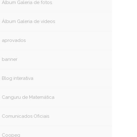
Álbum Galeria de fotos
Álbum Galeria de vídeos
aprovados
banner
Blog interativa
Canguru de Matemática
Comunicados Oficiais
Coopeg