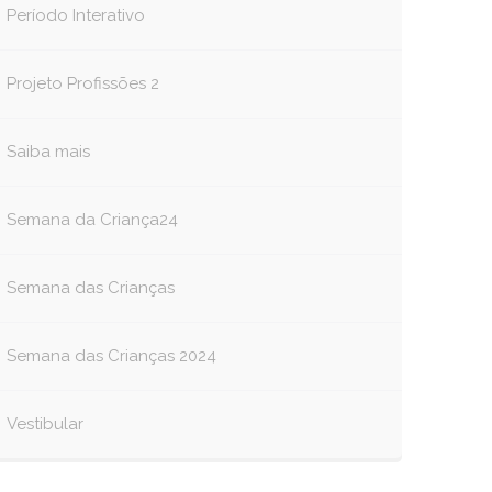
Período Interativo
Projeto Profissões 2
Saiba mais
Semana da Criança24
Semana das Crianças
Semana das Crianças 2024
Vestibular