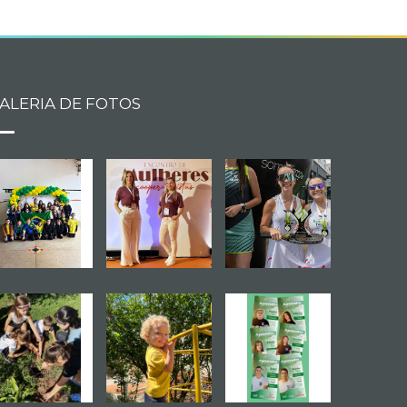
ALERIA DE FOTOS