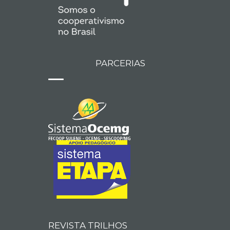
PARCERIAS
REVISTA TRILHOS