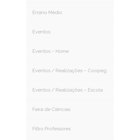
Ensino Médio
Eventos
Eventos – Home
Eventos / Realizações – Coopeg
Eventos / Realizações – Escola
Feira de Ciências
Filtro Professores