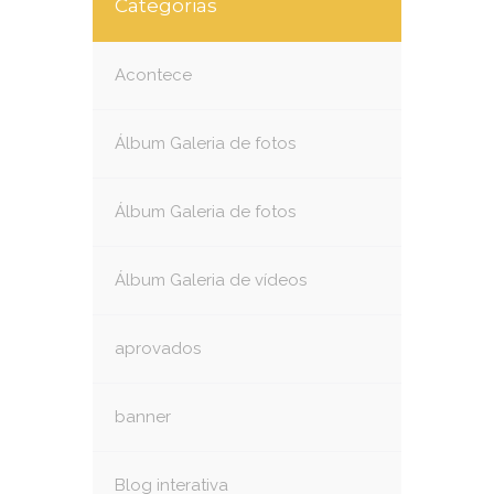
Categorias
Acontece
Álbum Galeria de fotos
Álbum Galeria de fotos
Álbum Galeria de vídeos
aprovados
banner
Blog interativa