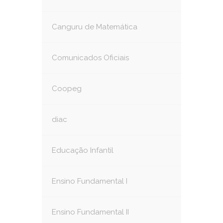
Canguru de Matemática
Comunicados Oficiais
Coopeg
diac
Educação Infantil
Ensino Fundamental I
Ensino Fundamental II