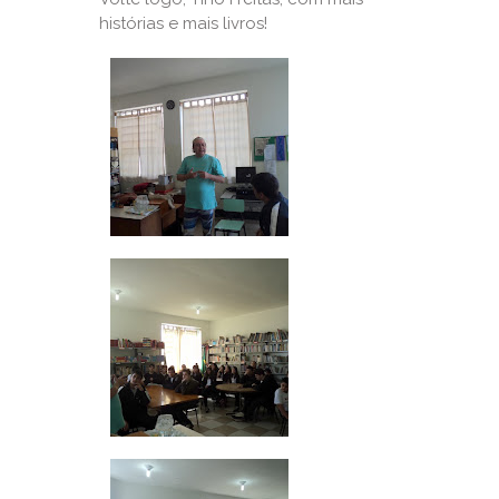
histórias e mais livros!