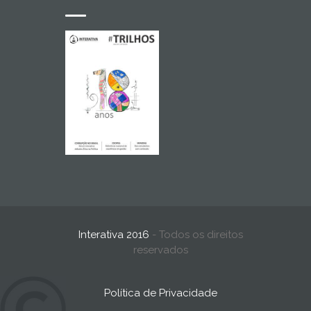
Interativa 2016
- Todos os direitos
reservados
Política de Privacidade