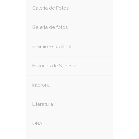
Galeria de Fotos
Galeria de fotos
Grêmio Estudantil
Histórias de Sucesso
interonu
Literatura
OBA