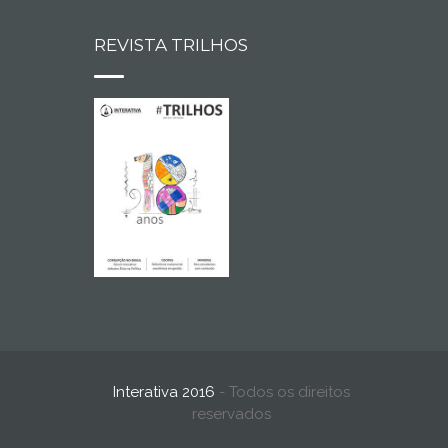
REVISTA TRILHOS
Interativa 2016
- Todos os direitos
reservados