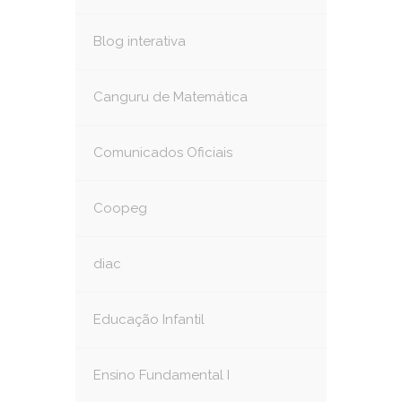
Blog interativa
Canguru de Matemática
Comunicados Oficiais
Coopeg
diac
Educação Infantil
Ensino Fundamental I