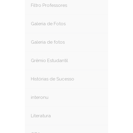
Filtro Professores
Galeria de Fotos
Galeria de fotos
Grêmio Estudantil
Histórias de Sucesso
interonu
Literatura