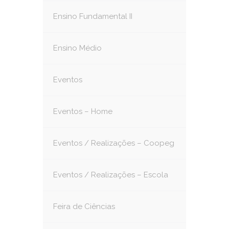
Ensino Fundamental II
Ensino Médio
Eventos
Eventos – Home
Eventos / Realizações – Coopeg
Eventos / Realizações – Escola
Feira de Ciências