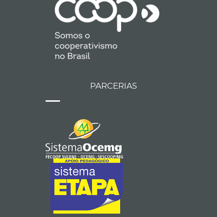
PARCERIAS