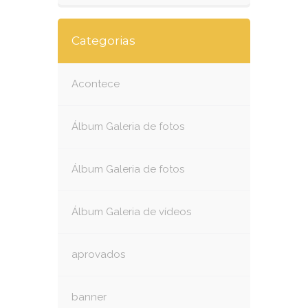
Categorias
Acontece
Álbum Galeria de fotos
Álbum Galeria de fotos
Álbum Galeria de vídeos
aprovados
banner