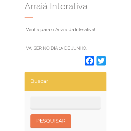
Arraiá Interativa
Venha para o Arraiá da Interativa!
VAI SER NO DIA 15 DE JUNHO.
Faceboo
Twitt
Buscar