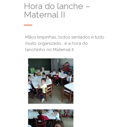
Hora do lanche –
Maternal II
Mãos limpinhas, todos sentados e tudo
muito organizado… é a hora do
lanchinho no Maternal II.