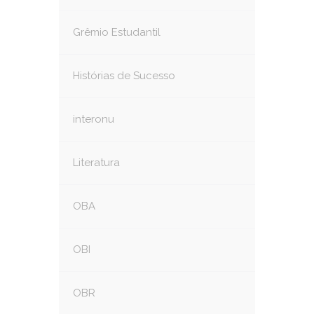
Grêmio Estudantil
Histórias de Sucesso
interonu
Literatura
OBA
OBI
OBR