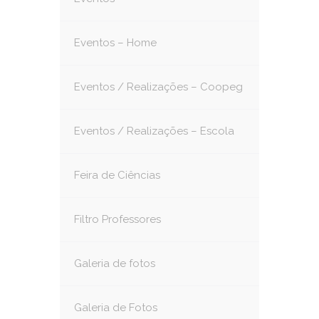
Eventos – Home
Eventos / Realizações – Coopeg
Eventos / Realizações – Escola
Feira de Ciências
Filtro Professores
Galeria de fotos
Galeria de Fotos