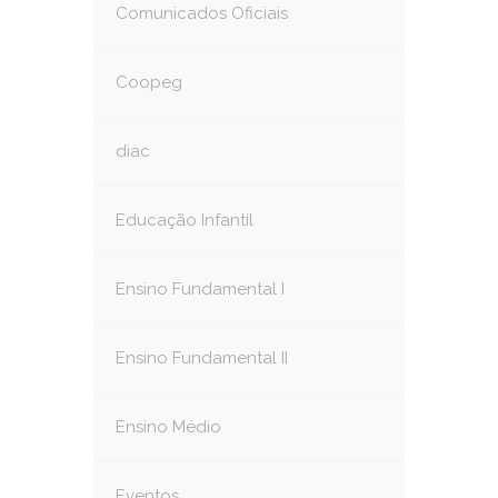
Comunicados Oficiais
Coopeg
diac
Educação Infantil
Ensino Fundamental I
Ensino Fundamental II
Ensino Médio
Eventos