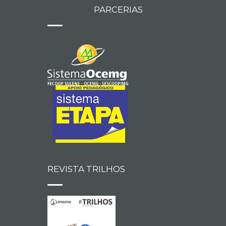
PARCERIAS
REVISTA TRILHOS