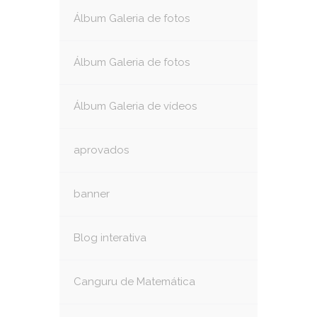
Álbum Galeria de fotos
Álbum Galeria de fotos
Álbum Galeria de vídeos
aprovados
banner
Blog interativa
Canguru de Matemática