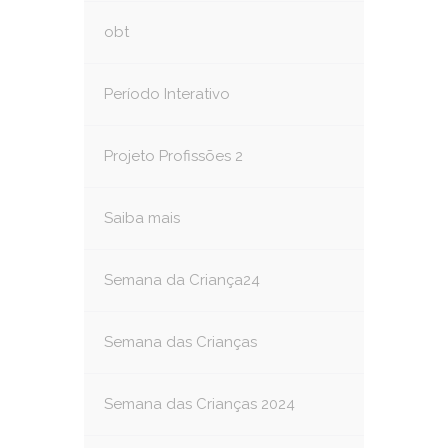
obt
Período Interativo
Projeto Profissões 2
Saiba mais
Semana da Criança24
Semana das Crianças
Semana das Crianças 2024