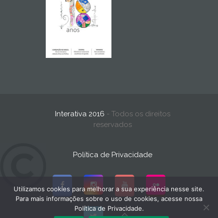
Interativa 2016
- Todos os direitos
reservados
Política de Privacidade
Utilizamos cookies para melhorar a sua experiência nesse site.
Para mais informações sobre o uso de cookies, acesse nossa
Política de Privacidade.