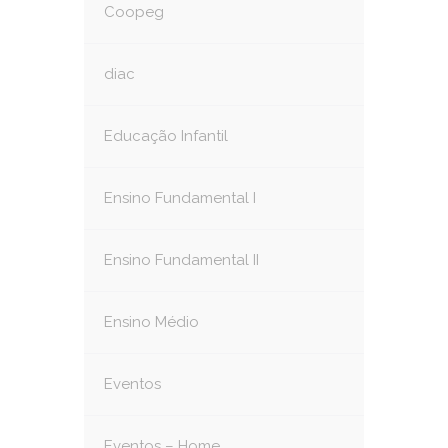
Coopeg
diac
Educação Infantil
Ensino Fundamental I
Ensino Fundamental II
Ensino Médio
Eventos
Eventos – Home