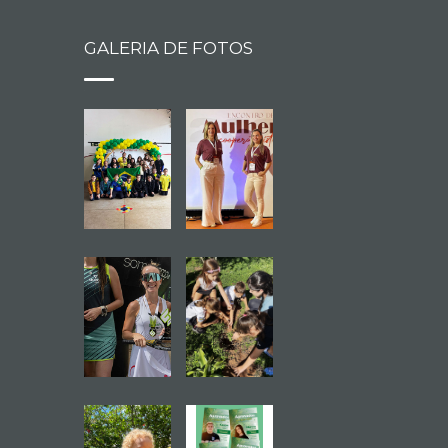
GALERIA DE FOTOS