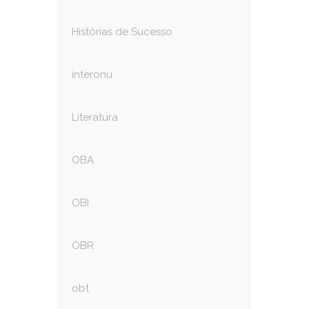
Histórias de Sucesso
interonu
Literatura
OBA
OBI
OBR
obt