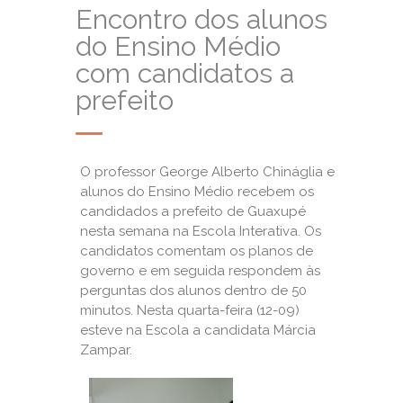
Encontro dos alunos
do Ensino Médio
com candidatos a
prefeito
O professor George Alberto Chináglia e
alunos do Ensino Médio recebem os
candidados a prefeito de Guaxupé
nesta semana na Escola Interativa. Os
candidatos comentam os planos de
governo e em seguida respondem às
perguntas dos alunos dentro de 50
minutos. Nesta quarta-feira (12-09)
esteve na Escola a candidata Márcia
Zampar.