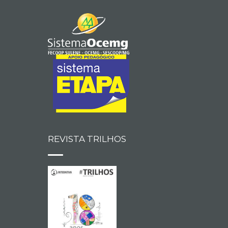
REVISTA TRILHOS