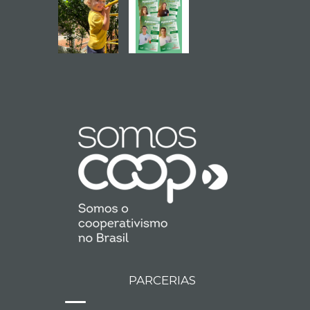
PARCERIAS