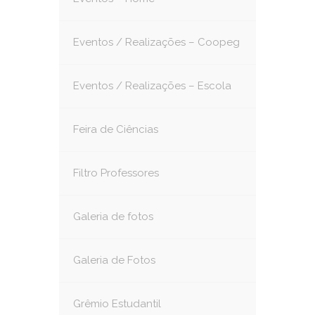
Eventos / Realizações – Coopeg
Eventos / Realizações – Escola
Feira de Ciências
Filtro Professores
Galeria de fotos
Galeria de Fotos
Grêmio Estudantil