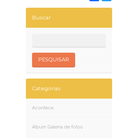
Buscar
Categorias
Acontece
Álbum Galeria de fotos