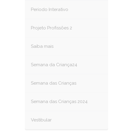
Período Interativo
Projeto Profissões 2
Saiba mais
Semana da Criança24
Semana das Crianças
Semana das Crianças 2024
Vestibular