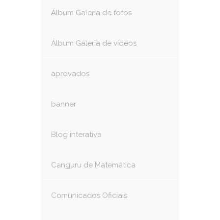
Álbum Galeria de fotos
Álbum Galeria de vídeos
aprovados
banner
Blog interativa
Canguru de Matemática
Comunicados Oficiais