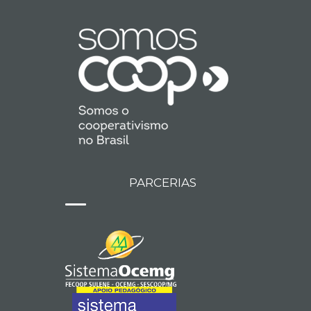
PARCERIAS