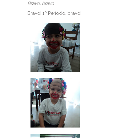
Bravo, bravo
Bravo! 1º Período, bravo!