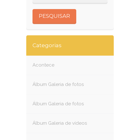
Categorias
Acontece
Álbum Galeria de fotos
Álbum Galeria de fotos
Álbum Galeria de vídeos