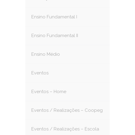
Ensino Fundamental I
Ensino Fundamental II
Ensino Médio
Eventos
Eventos – Home
Eventos / Realizações – Coopeg
Eventos / Realizações – Escola