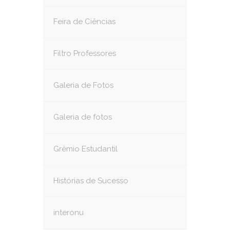
Feira de Ciências
Filtro Professores
Galeria de Fotos
Galeria de fotos
Grêmio Estudantil
Histórias de Sucesso
interonu