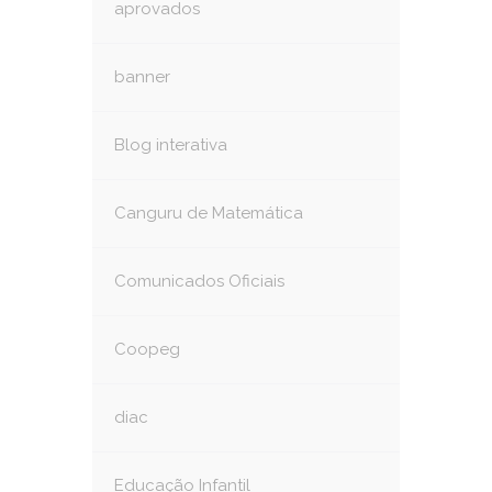
aprovados
banner
Blog interativa
Canguru de Matemática
Comunicados Oficiais
Coopeg
diac
Educação Infantil