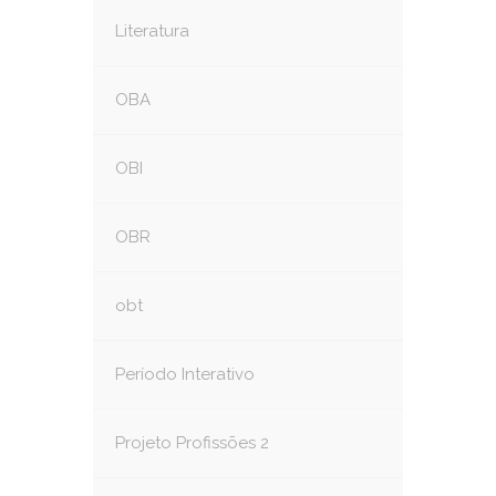
Literatura
OBA
OBI
OBR
obt
Período Interativo
Projeto Profissões 2