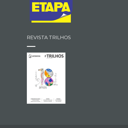
REVISTA TRILHOS