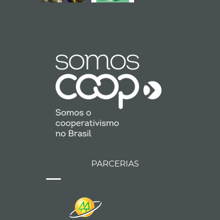
PARCERIAS