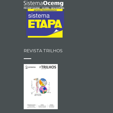
REVISTA TRILHOS