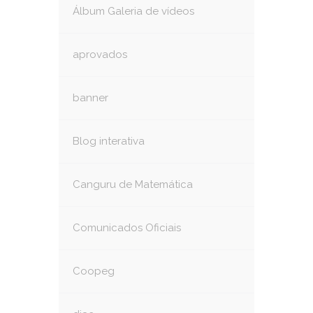
Álbum Galeria de vídeos
aprovados
banner
Blog interativa
Canguru de Matemática
Comunicados Oficiais
Coopeg