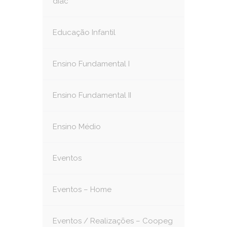
diac
Educação Infantil
Ensino Fundamental I
Ensino Fundamental II
Ensino Médio
Eventos
Eventos – Home
Eventos / Realizações – Coopeg