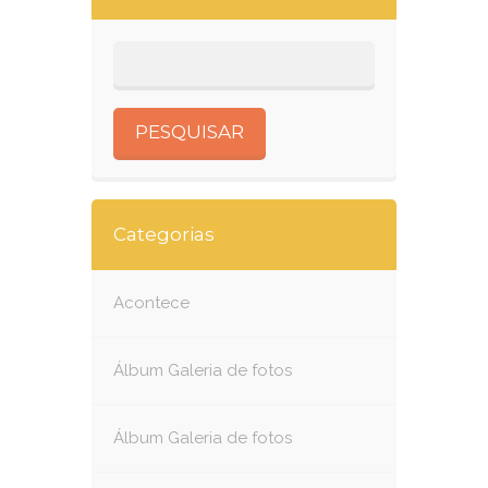
Categorias
Acontece
Álbum Galeria de fotos
Álbum Galeria de fotos