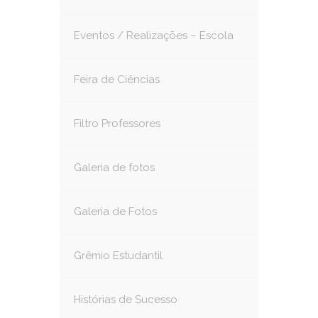
Eventos / Realizações – Escola
Feira de Ciências
Filtro Professores
Galeria de fotos
Galeria de Fotos
Grêmio Estudantil
Histórias de Sucesso