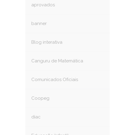
aprovados
banner
Blog interativa
Canguru de Matemática
Comunicados Oficiais
Coopeg
diac