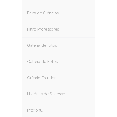
Feira de Ciências
Filtro Professores
Galeria de fotos
Galeria de Fotos
Grêmio Estudantil
Histórias de Sucesso
interonu