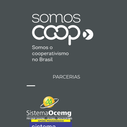
PARCERIAS