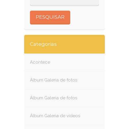
Categorias
Acontece
Álbum Galeria de fotos
Álbum Galeria de fotos
Álbum Galeria de vídeos