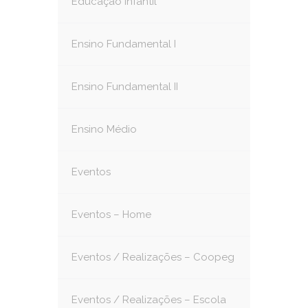
Educação Infantil
Ensino Fundamental I
Ensino Fundamental II
Ensino Médio
Eventos
Eventos – Home
Eventos / Realizações – Coopeg
Eventos / Realizações – Escola