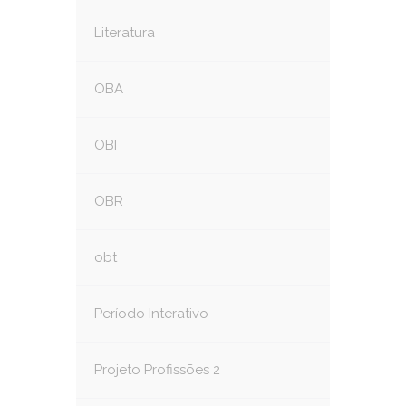
Literatura
OBA
OBI
OBR
obt
Período Interativo
Projeto Profissões 2