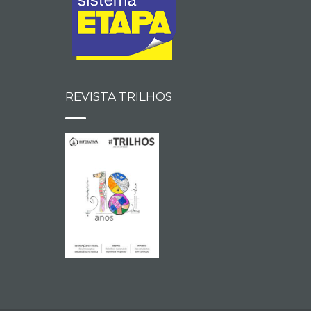
REVISTA TRILHOS