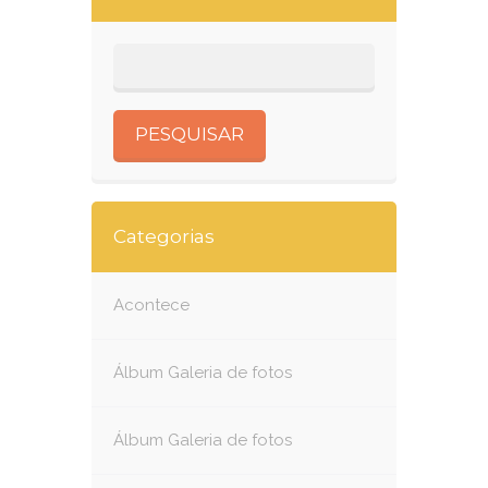
Categorias
Acontece
Álbum Galeria de fotos
Álbum Galeria de fotos