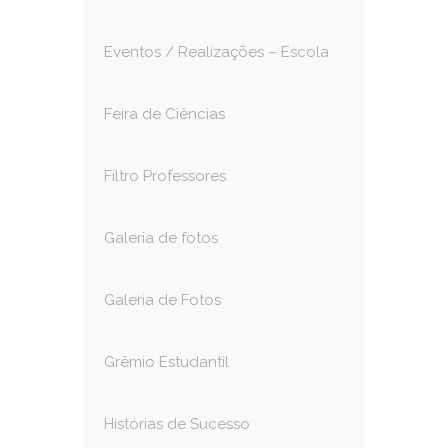
Eventos / Realizações – Escola
Feira de Ciências
Filtro Professores
Galeria de fotos
Galeria de Fotos
Grêmio Estudantil
Histórias de Sucesso