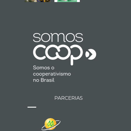
PARCERIAS