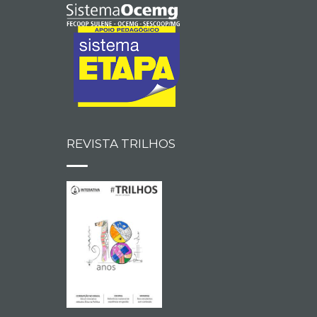
REVISTA TRILHOS