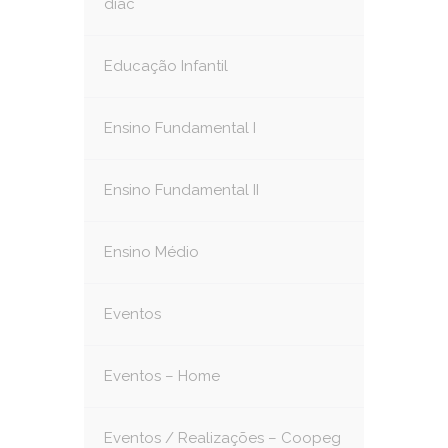
diac
Educação Infantil
Ensino Fundamental I
Ensino Fundamental II
Ensino Médio
Eventos
Eventos – Home
Eventos / Realizações – Coopeg