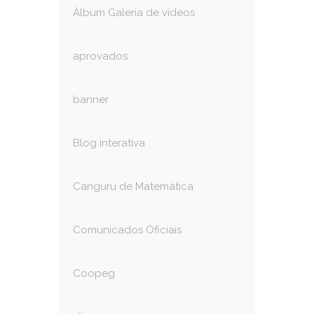
Álbum Galeria de vídeos
aprovados
banner
Blog interativa
Canguru de Matemática
Comunicados Oficiais
Coopeg