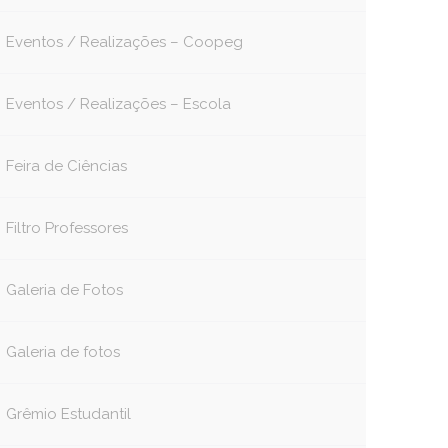
Eventos / Realizações – Coopeg
Eventos / Realizações – Escola
Feira de Ciências
Filtro Professores
Galeria de Fotos
Galeria de fotos
Grêmio Estudantil