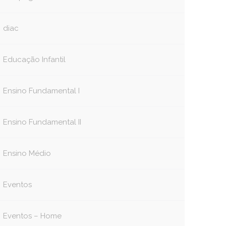
diac
Educação Infantil
Ensino Fundamental I
Ensino Fundamental II
Ensino Médio
Eventos
Eventos – Home