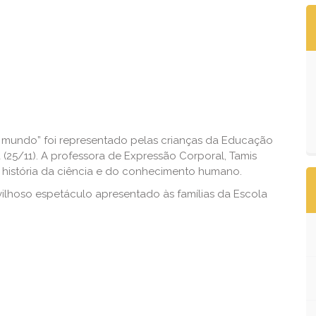
mundo” foi representado pelas crianças da Educação
a (25/11). A professora de Expressão Corporal, Tamis
 história da ciência e do conhecimento humano.
ilhoso espetáculo apresentado às famílias da Escola