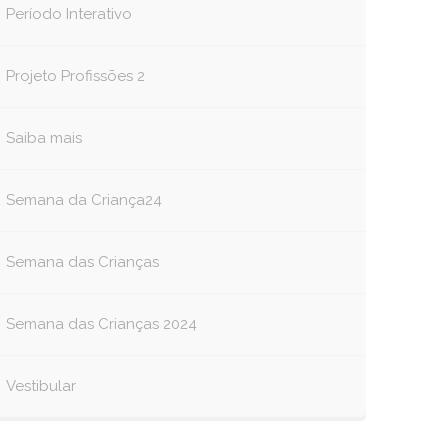
Período Interativo
Projeto Profissões 2
Saiba mais
Semana da Criança24
Semana das Crianças
Semana das Crianças 2024
Vestibular