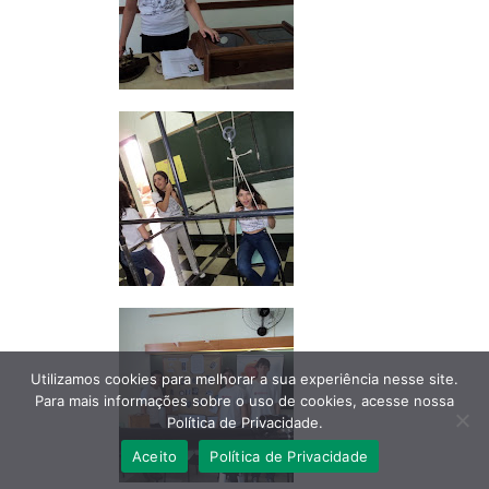
Utilizamos cookies para melhorar a sua experiência nesse site.
Para mais informações sobre o uso de cookies, acesse nossa
Política de Privacidade.
Aceito
Política de Privacidade