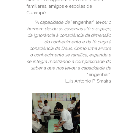
familiares, amigos e escolas de
Guaxupé.
“A capacidade de
“engenhar”
levou o
homem desde as cavernas até o espaço,
da ignorância à consciência da dimensão
do conhecimento e da fé cega à
consciência de Deus. Como uma árvore
o conhecimento se ramifica, expande e
se integra mostrando a complexidade do
saber a que nos levou a capacidade de
“engenhar”.
Luis Antonio P. Smaira