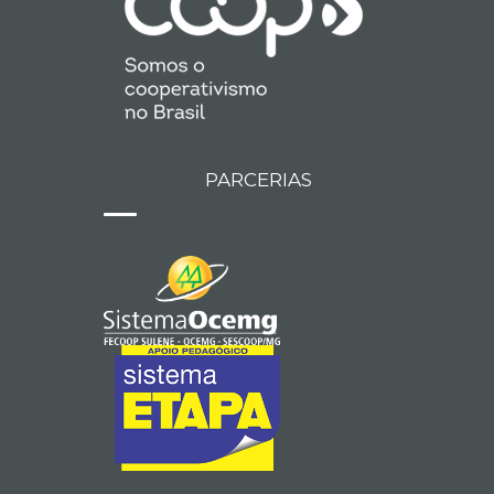
PARCERIAS