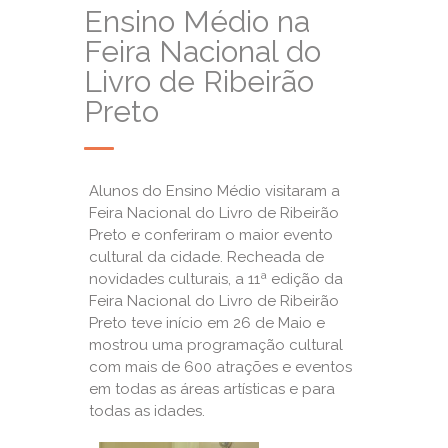
Ensino Médio na
Feira Nacional do
Livro de Ribeirão
Preto
Alunos do Ensino Médio visitaram a
Feira Nacional do Livro de Ribeirão
Preto e conferiram o maior evento
cultural da cidade. Recheada de
novidades culturais, a 11ª edição da
Feira Nacional do Livro de Ribeirão
Preto teve início em 26 de Maio e
mostrou uma programação cultural
com mais de 600 atrações e eventos
em todas as áreas artísticas e para
todas as idades.