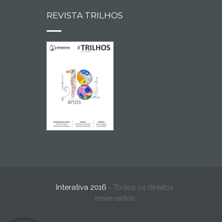
REVISTA TRILHOS
Interativa 2016
- Todos os direitos
reservados