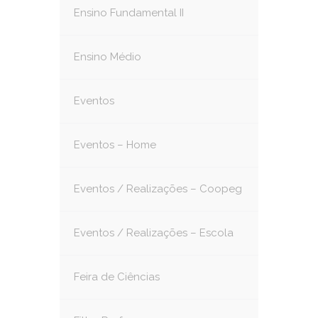
Ensino Fundamental II
Ensino Médio
Eventos
Eventos – Home
Eventos / Realizações – Coopeg
Eventos / Realizações – Escola
Feira de Ciências