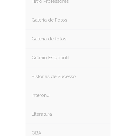
Filtro Professores
Galeria de Fotos
Galeria de fotos
Grêmio Estudantil
Histórias de Sucesso
interonu
Literatura
OBA