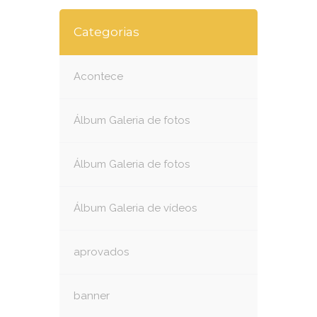
Categorias
Acontece
Álbum Galeria de fotos
Álbum Galeria de fotos
Álbum Galeria de vídeos
aprovados
banner