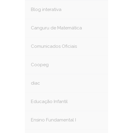
Blog interativa
Canguru de Matemática
Comunicados Oficiais
Coopeg
diac
Educação Infantil
Ensino Fundamental I