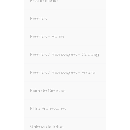
Ensino Médio
Eventos
Eventos – Home
Eventos / Realizações – Coopeg
Eventos / Realizações – Escola
Feira de Ciências
Filtro Professores
Galeria de fotos