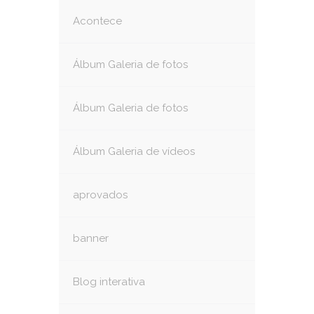
Acontece
Álbum Galeria de fotos
Álbum Galeria de fotos
Álbum Galeria de vídeos
aprovados
banner
Blog interativa