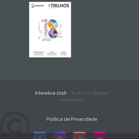
Interativa 2016
- Todos os direitos
reservados
Política de Privacidade