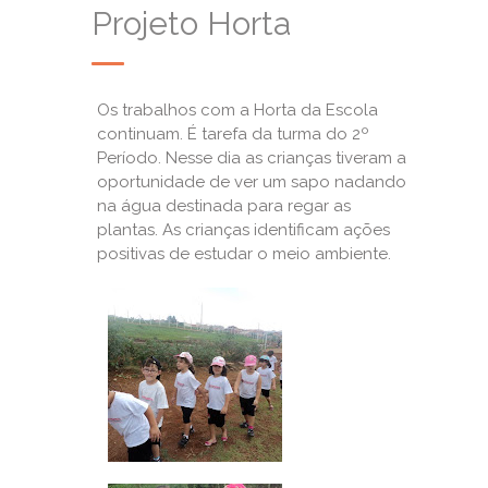
Projeto Horta
Os trabalhos com a Horta da Escola
continuam. É tarefa da turma do 2º
Período. Nesse dia as crianças tiveram a
oportunidade de ver um sapo nadando
na água destinada para regar as
plantas. As crianças identificam ações
positivas de estudar o meio ambiente.