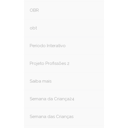
OBR
obt
Período Interativo
Projeto Profissões 2
Saiba mais
Semana da Criança24
Semana das Crianças