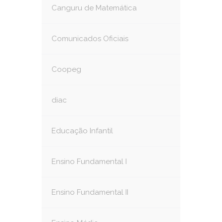
Canguru de Matemática
Comunicados Oficiais
Coopeg
diac
Educação Infantil
Ensino Fundamental I
Ensino Fundamental II