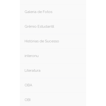
Galeria de Fotos
Grêmio Estudantil
Histórias de Sucesso
interonu
Literatura
OBA
OBI