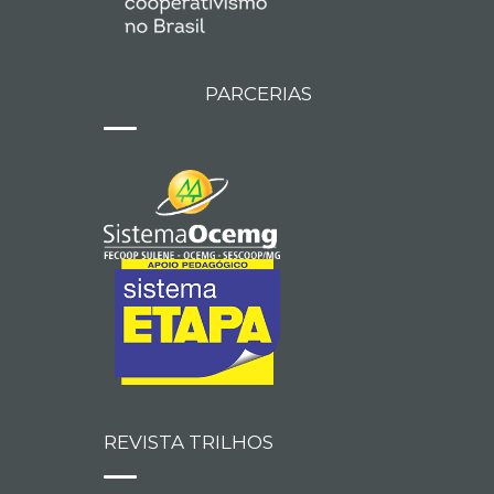
PARCERIAS
REVISTA TRILHOS