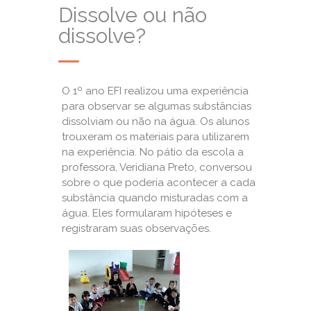
Dissolve ou não
dissolve?
O 1º ano EFI realizou uma experiência
para observar se algumas substâncias
dissolviam ou não na água. Os alunos
trouxeram os materiais para utilizarem
na experiência. No pátio da escola a
professora, Veridiana Preto, conversou
sobre o que poderia acontecer a cada
substância quando misturadas com a
água. Eles formularam hipóteses e
registraram suas observações.