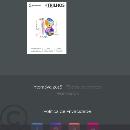
Interativa 2016
- Todos os direitos
reservados
Política de Privacidade