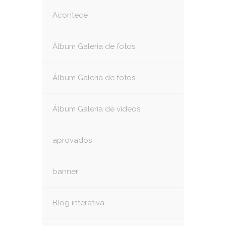
Acontece
Álbum Galeria de fotos
Álbum Galeria de fotos
Álbum Galeria de vídeos
aprovados
banner
Blog interativa