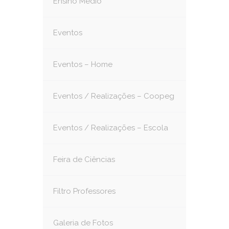
Ensino Médio
Eventos
Eventos – Home
Eventos / Realizações – Coopeg
Eventos / Realizações – Escola
Feira de Ciências
Filtro Professores
Galeria de Fotos