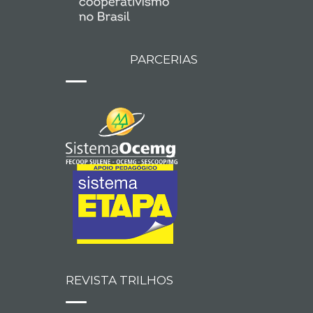
PARCERIAS
REVISTA TRILHOS