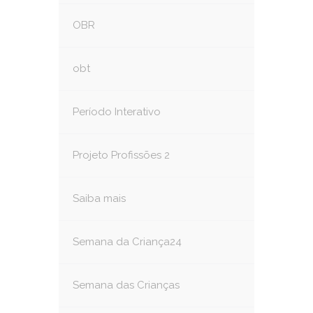
OBR
obt
Período Interativo
Projeto Profissões 2
Saiba mais
Semana da Criança24
Semana das Crianças