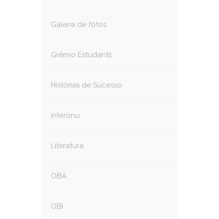
Galeria de fotos
Grêmio Estudantil
Histórias de Sucesso
interonu
Literatura
OBA
OBI