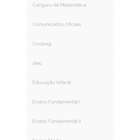
Canguru de Matemática
Comunicados Oficiais
Coopeg
diac
Educação Infantil
Ensino Fundamental I
Ensino Fundamental II