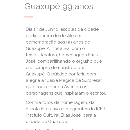
Guaxupé 99 anos
Dia 1º de Junho, escolas da cidade
participaram do desfile em
comemoração aos 99 anos de
Guaxupé. A Interativa, com o
tema Literatura, homenageou Elias
José, compartilhando o orgulho que
ele sempre demonstrou por
Guaxupé. O público conferiu com
alegria a “Caixa Mágica de Surpresa”
que trouxe para a Avenida os
personagens que inspiraram o escritor.
Confira fotos da homenagem, da
Escola Interativa e integrantes do ICEJ-
Instituto Cultural Elias José, para a
cidade de Guaxupé.