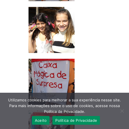
Utilizamos cookies para melhorar a sua experiência nesse site.
Para mais informações sobre o uso de cookies, acesse nossa
Política de Privacidade.
Aceito
Política de Privacidade