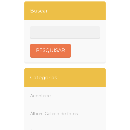
Buscar
Categorias
Acontece
Álbum Galeria de fotos