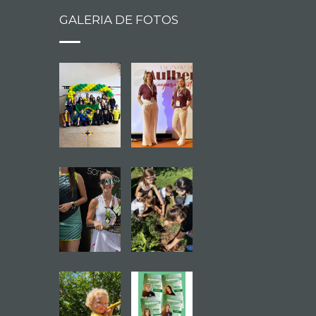
GALERIA DE FOTOS