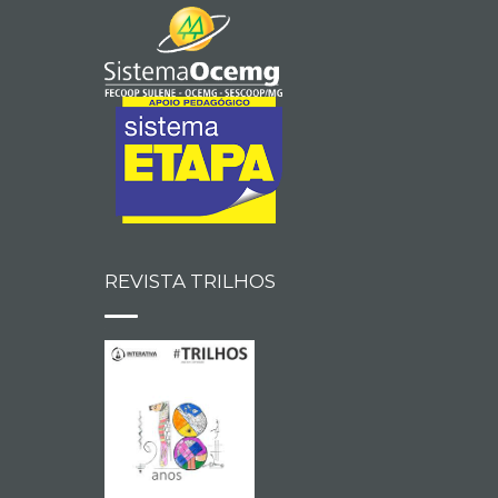
REVISTA TRILHOS