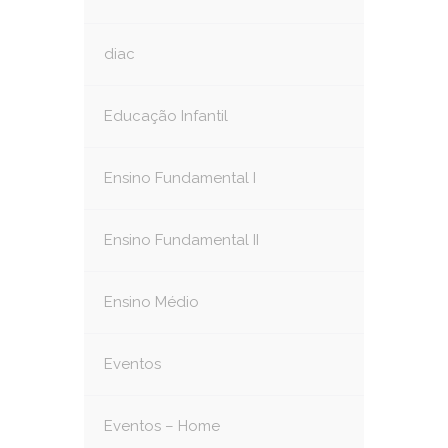
diac
Educação Infantil
Ensino Fundamental I
Ensino Fundamental II
Ensino Médio
Eventos
Eventos – Home