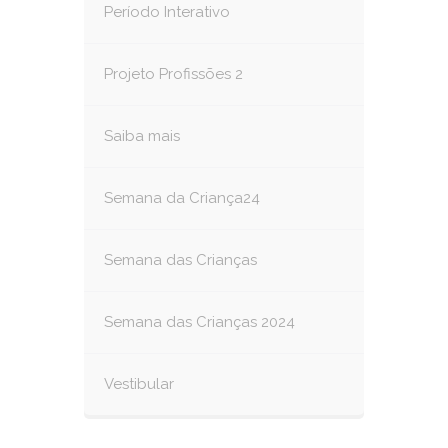
Período Interativo
Projeto Profissões 2
Saiba mais
Semana da Criança24
Semana das Crianças
Semana das Crianças 2024
Vestibular