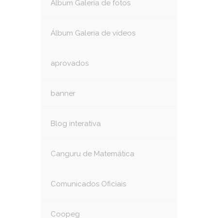
Álbum Galeria de fotos
Álbum Galeria de vídeos
aprovados
banner
Blog interativa
Canguru de Matemática
Comunicados Oficiais
Coopeg