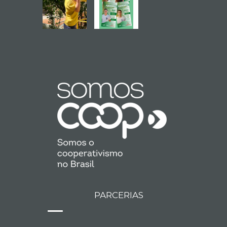
PARCERIAS