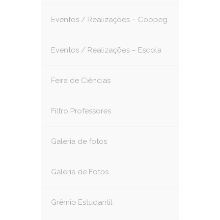
Eventos / Realizações – Coopeg
Eventos / Realizações – Escola
Feira de Ciências
Filtro Professores
Galeria de fotos
Galeria de Fotos
Grêmio Estudantil