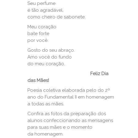
Seu perfume
é tão agradável,
como cheiro de sabonete.
Meu coração
bate forte
por você.
Gosto do seu abraço.
Amo você do fundo
do meu coração.
Feliz Dia
das Mães!
Poesia coletiva elaborada pelo do 2º
ano do Fundamental II em homenagem
a todas as mães.
Confira as fotos da preparação dos
alunos confeccionando as mensagens
para suas mães e o momento
da homenagem.