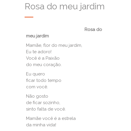
Rosa do meu jardim
Rosa do
meu jardim
Mamãe, flor do meu jardim,
Eu te adoro!
Você é a Paixão
do meu coração.
Eu quero
ficar todo tempo
com você.
Não gosto
de ficar sozinho,
sinto falta de você.
Mamãe você é a estrela
da minha vida!