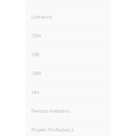
Literatura
OBA
OBI
OBR
obt
Período Interativo
Projeto Profissões 2