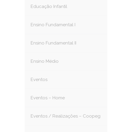
Educação Infantil
Ensino Fundamental I
Ensino Fundamental II
Ensino Médio
Eventos
Eventos – Home
Eventos / Realizações – Coopeg