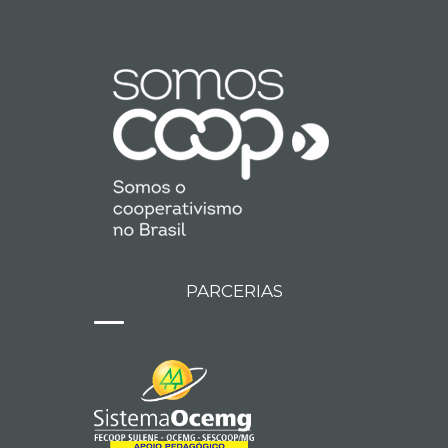
PARCERIAS