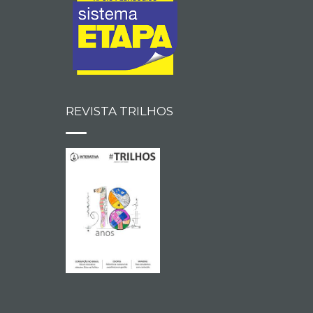
REVISTA TRILHOS