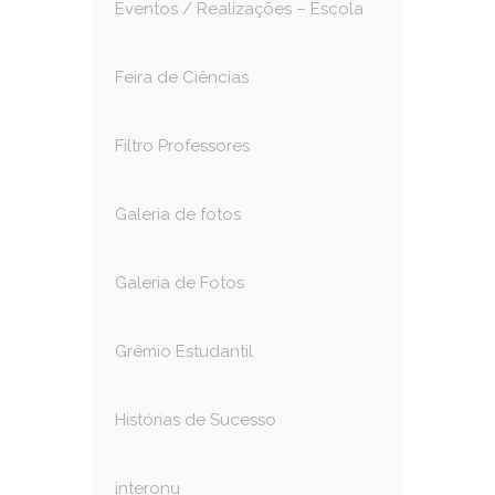
Eventos / Realizações – Escola
Feira de Ciências
Filtro Professores
Galeria de fotos
Galeria de Fotos
Grêmio Estudantil
Histórias de Sucesso
interonu