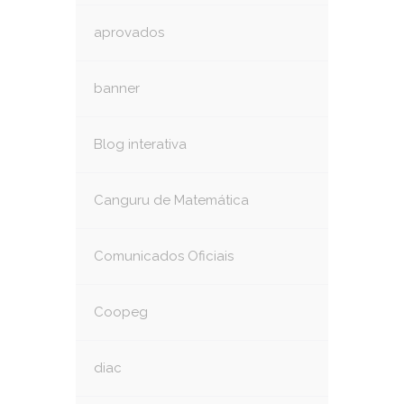
aprovados
banner
Blog interativa
Canguru de Matemática
Comunicados Oficiais
Coopeg
diac