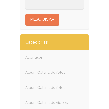
Categorias
Acontece
Álbum Galeria de fotos
Álbum Galeria de fotos
Álbum Galeria de vídeos