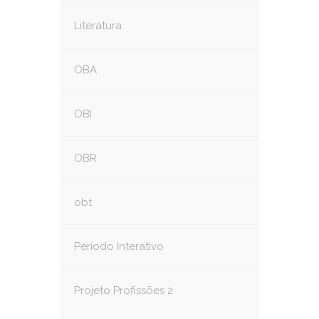
Literatura
OBA
OBI
OBR
obt
Período Interativo
Projeto Profissões 2