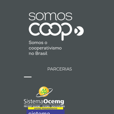
PARCERIAS