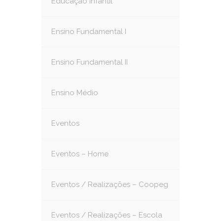
Educação Infantil
Ensino Fundamental I
Ensino Fundamental II
Ensino Médio
Eventos
Eventos – Home
Eventos / Realizações – Coopeg
Eventos / Realizações – Escola