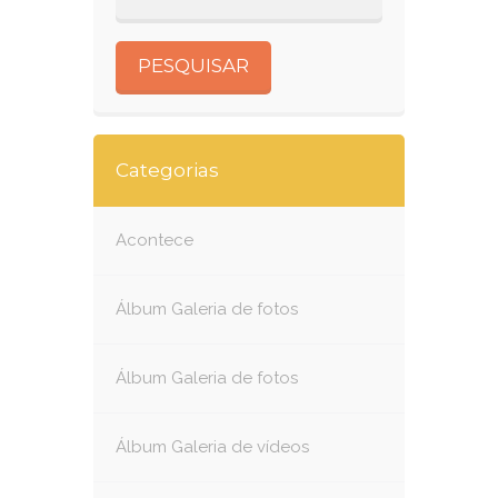
Categorias
Acontece
Álbum Galeria de fotos
Álbum Galeria de fotos
Álbum Galeria de vídeos