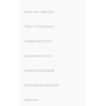
Feira de Ciências
Filtro Professores
Galeria de fotos
Galeria de Fotos
Grêmio Estudantil
Histórias de Sucesso
interonu