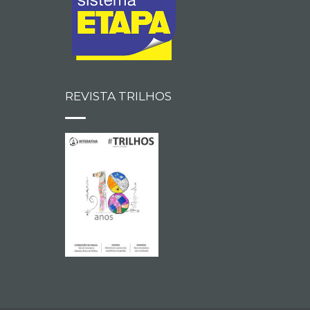
REVISTA TRILHOS