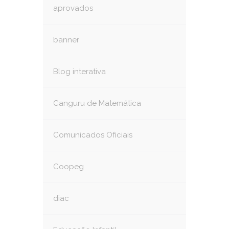
aprovados
banner
Blog interativa
Canguru de Matemática
Comunicados Oficiais
Coopeg
diac