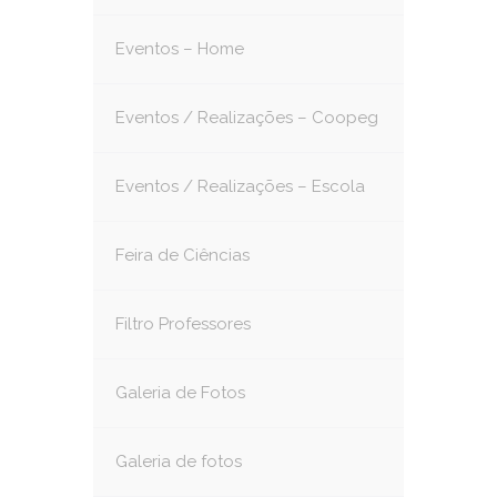
Eventos – Home
Eventos / Realizações – Coopeg
Eventos / Realizações – Escola
Feira de Ciências
Filtro Professores
Galeria de Fotos
Galeria de fotos