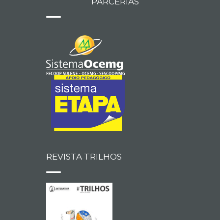
PARCERIAS
REVISTA TRILHOS