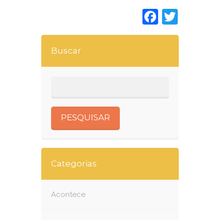
Faceboo
Twitt
Buscar
Categorias
Acontece