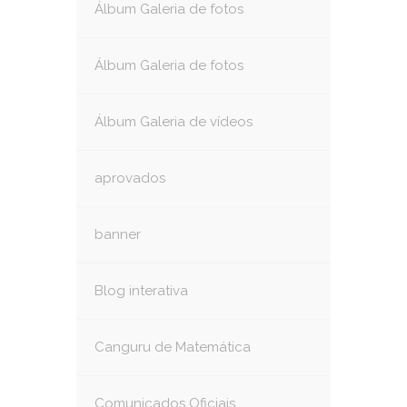
Álbum Galeria de fotos
Álbum Galeria de fotos
Álbum Galeria de vídeos
aprovados
banner
Blog interativa
Canguru de Matemática
Comunicados Oficiais