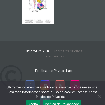
Interativa 2016
- Todos os direitos
reservados
Política de Privacidade
Utilizamos cookies para melhorar a sua experiência nesse site.
Para mais informações sobre o uso de cookies, acesse nossa
Política de Privacidade.
Aceito
Política de Privacidade