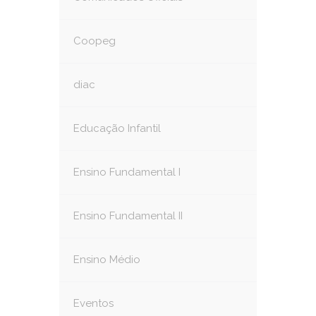
Coopeg
diac
Educação Infantil
Ensino Fundamental I
Ensino Fundamental II
Ensino Médio
Eventos