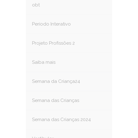
obt
Período Interativo
Projeto Profissões 2
Saiba mais
Semana da Criança24
Semana das Crianças
Semana das Crianças 2024