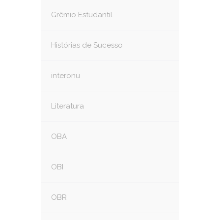
Grêmio Estudantil
Histórias de Sucesso
interonu
Literatura
OBA
OBI
OBR