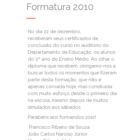
Formatura 2010
No dia 22 de dezembro,
receberam seus certificados de
conclusão do curso no auditório do
Departamento de Educação, os alunos
do 3º ano do Ensino Médio. Ao olhar o
diploma que recebem, obrigamo-nos a
buscar todos os momentos que fizeram
parte desta formação, que não é
apenas coroada hoje, mas construída
com muito esforço desde o primeiro dia
na escola, mesmo depois de muitos
simulados aos sábados.
Parabéns aos formandos 2010!
Francisco Ribeiro de Souza
João Carlos Narciso Júnior