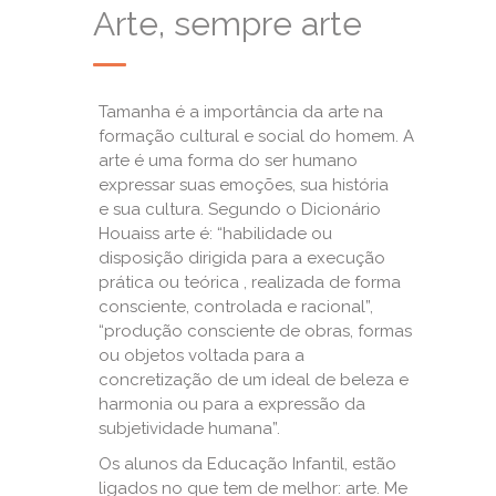
Arte, sempre arte
Tamanha é a importância da arte na
formação cultural e social do homem. A
arte é uma forma do ser humano
expressar suas emoções, sua história
e sua cultura. Segundo o Dicionário
Houaiss arte é: “habilidade ou
disposição dirigida para a execução
prática ou teórica , realizada de forma
consciente, controlada e racional”,
“produção consciente de obras, formas
ou objetos voltada para a
concretização de um ideal de beleza e
harmonia ou para a expressão da
subjetividade humana”.
Os alunos da Educação Infantil, estão
ligados no que tem de melhor:
arte. Me