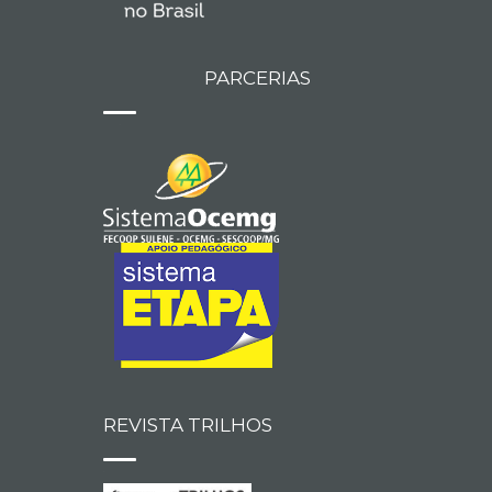
PARCERIAS
REVISTA TRILHOS