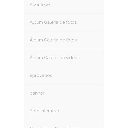
Acontece
Álbum Galeria de fotos
Álbum Galeria de fotos
Álbum Galeria de vídeos
aprovados
banner
Blog interativa