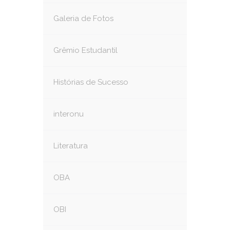
Galeria de Fotos
Grêmio Estudantil
Histórias de Sucesso
interonu
Literatura
OBA
OBI