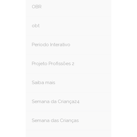
OBR
obt
Período Interativo
Projeto Profissões 2
Saiba mais
Semana da Criança24
Semana das Crianças