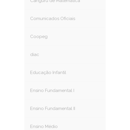
Canguru de Matemática
Comunicados Oficiais
Coopeg
diac
Educação Infantil
Ensino Fundamental I
Ensino Fundamental II
Ensino Médio