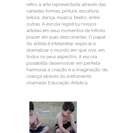
refiro à arte representada através das
variadas formas, pintura, escultura,
leitura, dança, música, teatro, entre
outras. A escola registrou nossos
artistas em seus momentos de infinito
prazer em suas descobertas. O papel
do artista é interpretar, explicar e
dramatizar o mundo em que vive, em
todos os seus aspectos. A escola
possibilita desenvolver em perfeita
harmonia a criação e a imaginação da
criança através do instrumento
chamado Educação Artística.