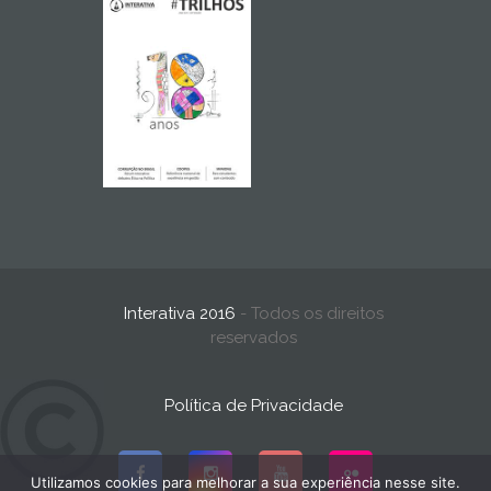
Interativa 2016
- Todos os direitos
reservados
Política de Privacidade
Utilizamos cookies para melhorar a sua experiência nesse site.