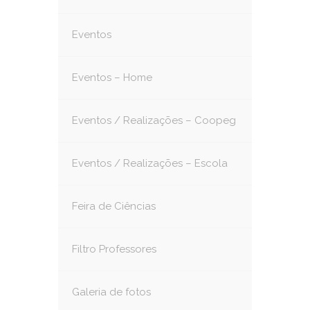
Eventos
Eventos – Home
Eventos / Realizações – Coopeg
Eventos / Realizações – Escola
Feira de Ciências
Filtro Professores
Galeria de fotos