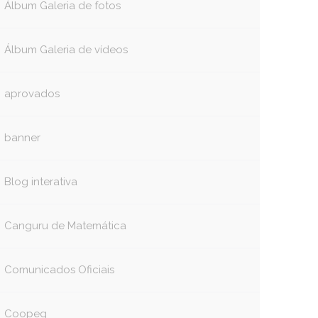
Álbum Galeria de fotos
Álbum Galeria de vídeos
aprovados
banner
Blog interativa
Canguru de Matemática
Comunicados Oficiais
Coopeg