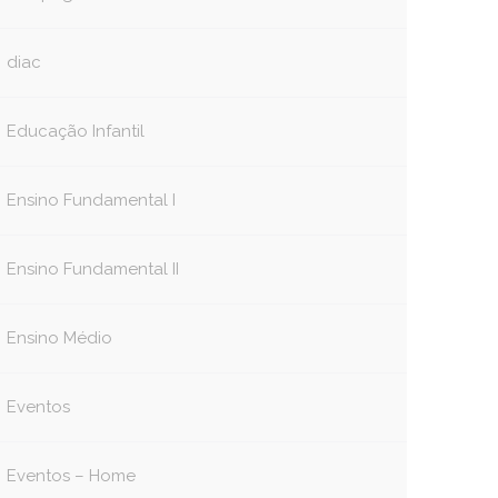
diac
Educação Infantil
Ensino Fundamental I
Ensino Fundamental II
Ensino Médio
Eventos
Eventos – Home