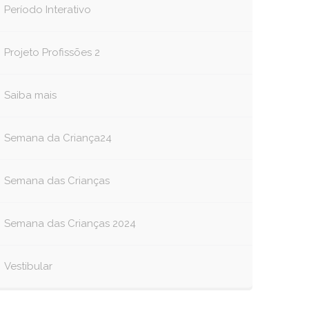
Período Interativo
Projeto Profissões 2
Saiba mais
Semana da Criança24
Semana das Crianças
Semana das Crianças 2024
Vestibular