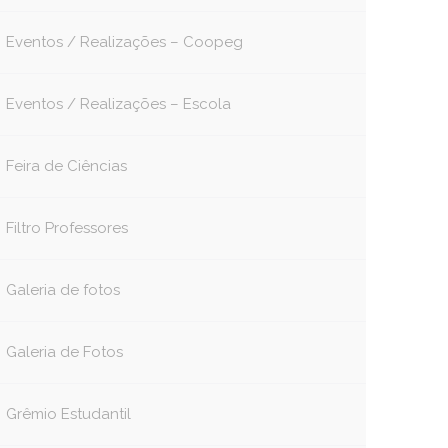
Eventos / Realizações – Coopeg
Eventos / Realizações – Escola
Feira de Ciências
Filtro Professores
Galeria de fotos
Galeria de Fotos
Grêmio Estudantil