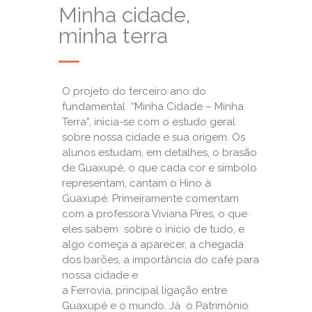
Minha cidade,
minha terra
O projeto do terceiro ano do
fundamental “Minha Cidade – Minha
Terra”, inicia-se com o estudo geral
sobre nossa cidade e sua origem. Os
alunos estudam, em detalhes, o brasão
de Guaxupé, o que cada cor e símbolo
representam, cantam o Hino à
Guaxupé. Primeiramente comentam
com a professora Viviana Pires, o que
eles sabem sobre o início de tudo, e
algo começa a aparecer, a chegada
dos barões, a importância do café para
nossa cidade e
a Ferrovia, principal ligação entre
Guaxupé e o mundo. Já o Patrimônio