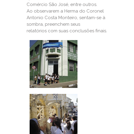
Comércio São José, entre outros.
Ao observarem a Herma do Coronel
Antonio Costa Monteiro, sentam-se à
sombra, preenchem seus
relatórios com suas conclusões finais.