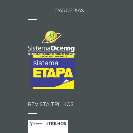
PARCERIAS
REVISTA TRILHOS