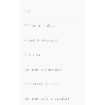
obt
Período Interativo
Projeto Profissões 2
Saiba mais
Semana da Criança24
Semana das Crianças
Semana das Crianças 2024