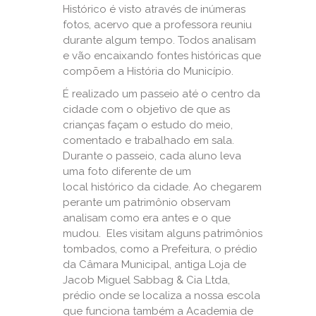
Histórico é visto através de inúmeras
fotos, acervo que a professora reuniu
durante algum tempo. Todos analisam
e vão encaixando fontes históricas que
compõem a História do Município.
É realizado um passeio até o centro da
cidade com o objetivo de que as
crianças façam o estudo do meio,
comentado e trabalhado em sala.
Durante o passeio, cada aluno leva
uma foto diferente de um
local histórico da cidade. Ao chegarem
perante um patrimônio observam
analisam como era antes e o que
mudou. Eles visitam alguns patrimônios
tombados, como a Prefeitura, o prédio
da Câmara Municipal, antiga Loja de
Jacob Miguel Sabbag & Cia Ltda,
prédio onde se localiza a nossa escola
que funciona também a Academia de