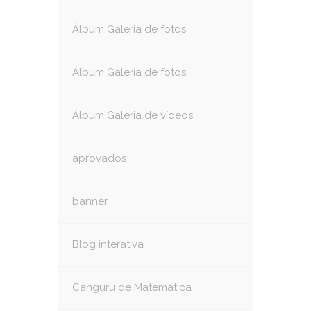
Álbum Galeria de fotos
Álbum Galeria de fotos
Álbum Galeria de vídeos
aprovados
banner
Blog interativa
Canguru de Matemática