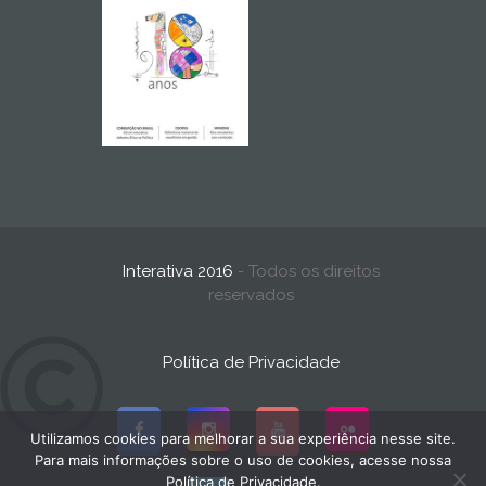
Interativa 2016
- Todos os direitos
reservados
Política de Privacidade
Utilizamos cookies para melhorar a sua experiência nesse site.
Para mais informações sobre o uso de cookies, acesse nossa
Política de Privacidade.