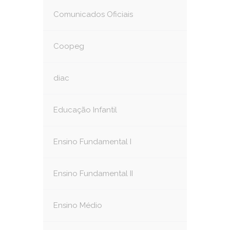
Comunicados Oficiais
Coopeg
diac
Educação Infantil
Ensino Fundamental I
Ensino Fundamental II
Ensino Médio