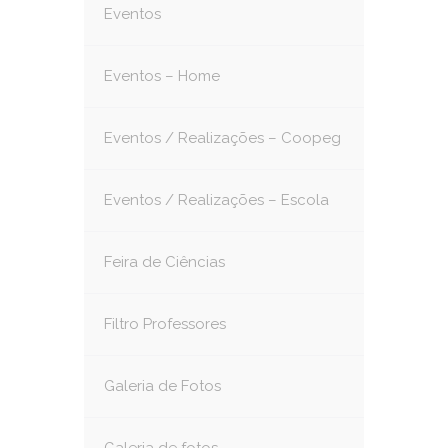
Eventos
Eventos – Home
Eventos / Realizações – Coopeg
Eventos / Realizações – Escola
Feira de Ciências
Filtro Professores
Galeria de Fotos