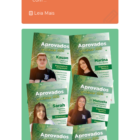
Leia Mais