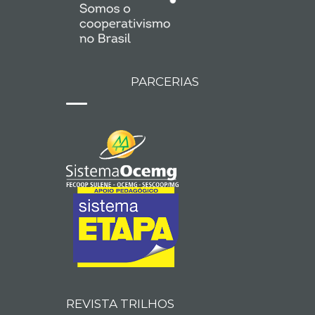
PARCERIAS
REVISTA TRILHOS