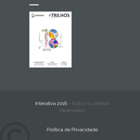
Interativa 2016
- Todos os direitos
reservados
Política de Privacidade