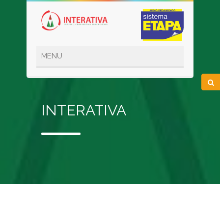
INTERATIVA