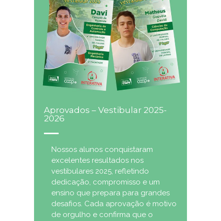
Aprovados – Vestibular 2025-
2026
Nossos alunos conquistaram
excelentes resultados nos
vestibulares 2025, refletindo
dedicação, compromisso e um
ensino que prepara para grandes
desafios. Cada aprovação é motivo
de orgulho e confirma que o