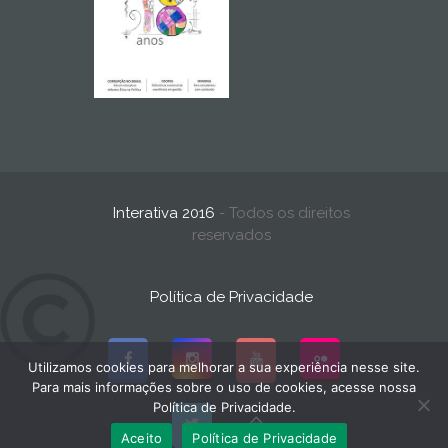
Interativa 2016
- Todos os direitos
reservados
Política de Privacidade
Utilizamos cookies para melhorar a sua experiência nesse site.
Para mais informações sobre o uso de cookies, acesse nossa
Política de Privacidade.
Aceito
Política de Privacidade