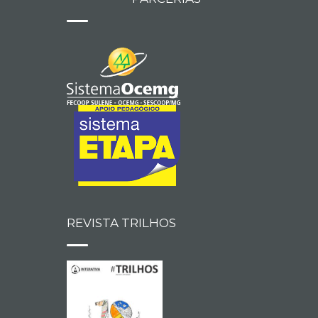
REVISTA TRILHOS