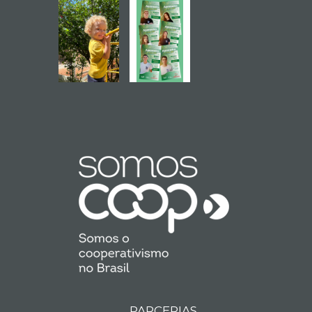
PARCERIAS