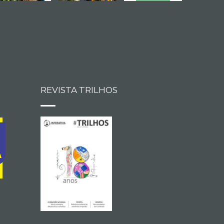
REVISTA TRILHOS