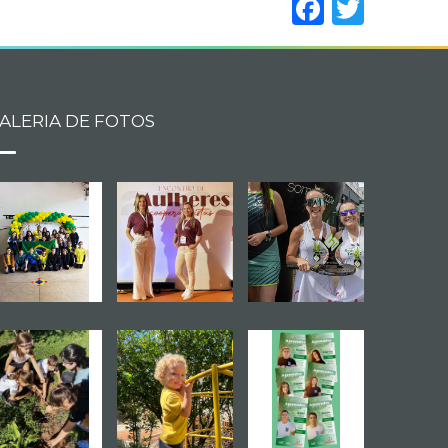
Facebo
Twitt
ALERIA DE FOTOS