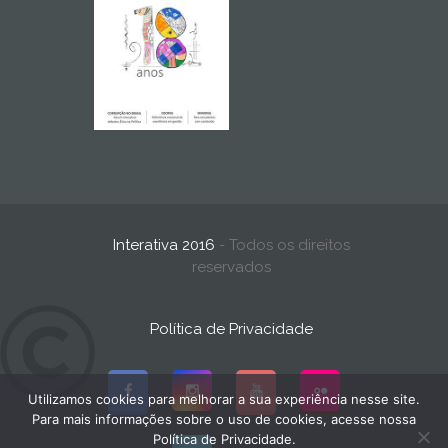
Interativa 2016
- Todos os direitos
reservados
Política de Privacidade
Utilizamos cookies para melhorar a sua experiência nesse site.
Para mais informações sobre o uso de cookies, acesse nossa
Política de Privacidade.