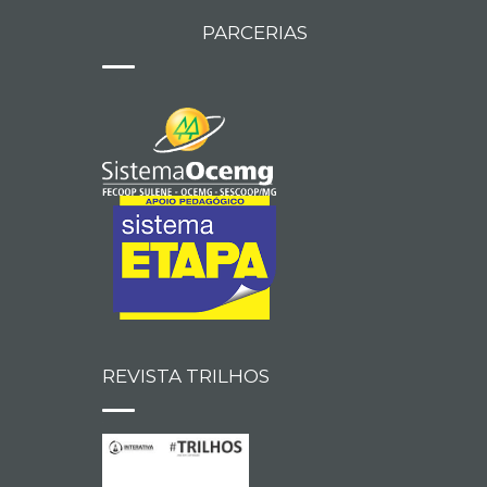
PARCERIAS
REVISTA TRILHOS