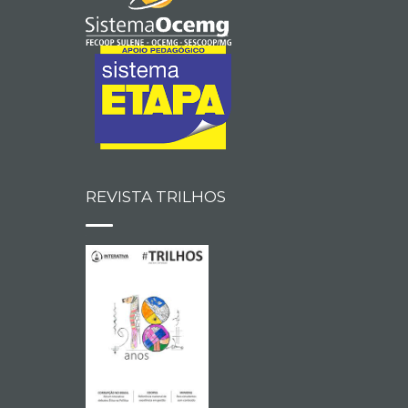
REVISTA TRILHOS