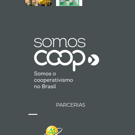
PARCERIAS