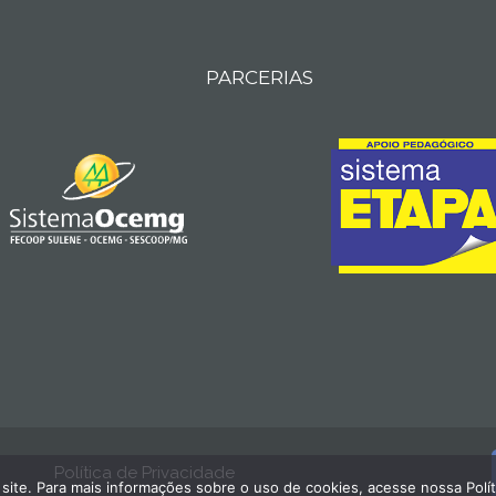
PARCERIAS
Política de Privacidade
site. Para mais informações sobre o uso de cookies, acesse nossa Polít