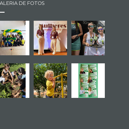
ALERIA DE FOTOS