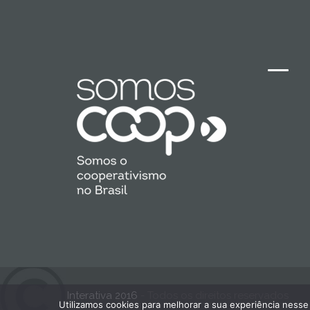
Interativa 2016
- Todos os direitos reservados
Utilizamos cookies para melhorar a sua experiência nesse 