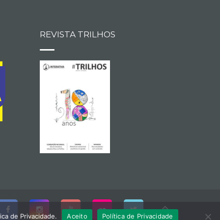
REVISTA TRILHOS
ica de Privacidade.
Aceito
Política de Privacidade