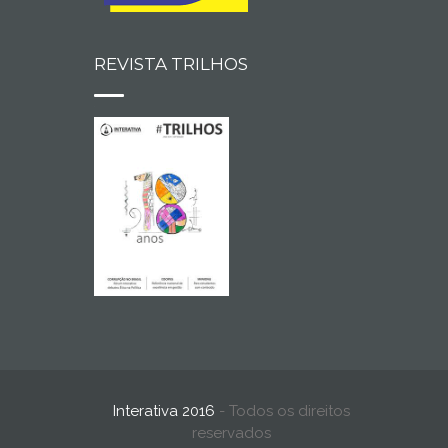
REVISTA TRILHOS
Interativa 2016
- Todos os direitos
reservados