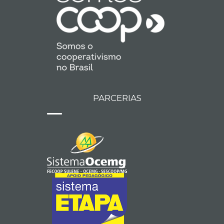
PARCERIAS