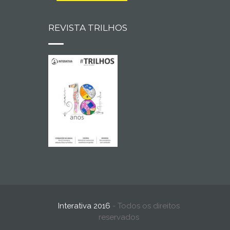
REVISTA TRILHOS
Interativa 2016
- Todos os direitos
reservados