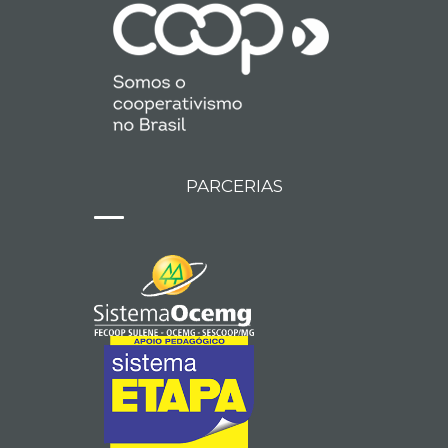
PARCERIAS