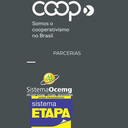
PARCERIAS