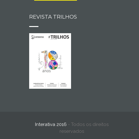
REVISTA TRILHOS
Interativa 2016
- Todos os direitos
reservados