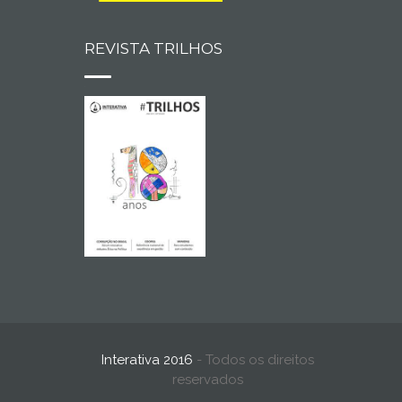
REVISTA TRILHOS
Interativa 2016
- Todos os direitos
reservados