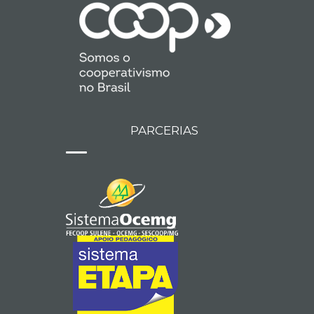
PARCERIAS