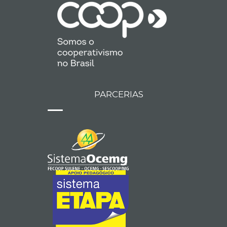
PARCERIAS