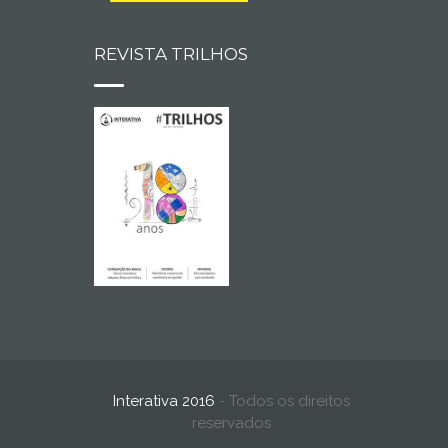
REVISTA TRILHOS
Interativa 2016
- Todos os direitos
reservados