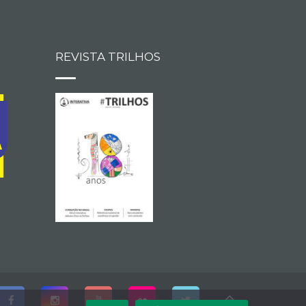
REVISTA TRILHOS