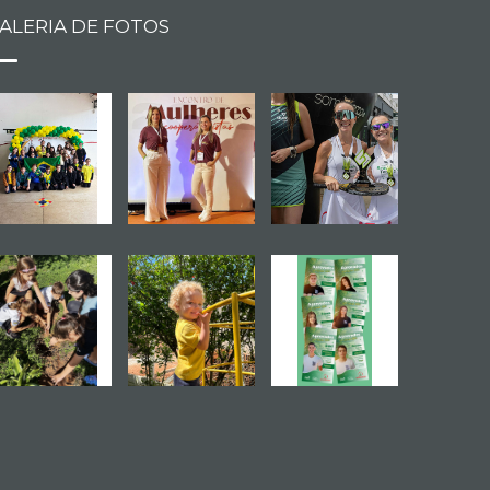
ALERIA DE FOTOS