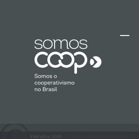
Interativa 2016
- Todos os direitos reservados