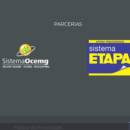
PARCERIAS
Política de Privacidade