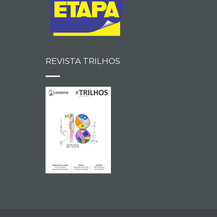
REVISTA TRILHOS