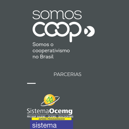
PARCERIAS