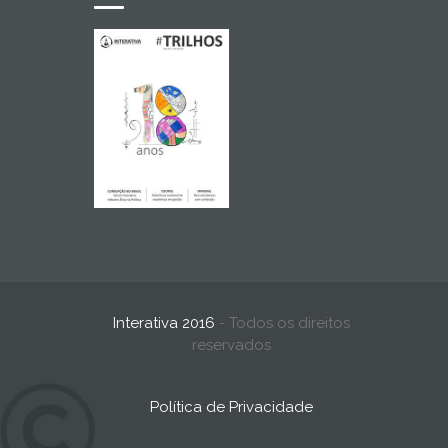
Interativa 2016
- Todos os direitos
reservados
Política de Privacidade