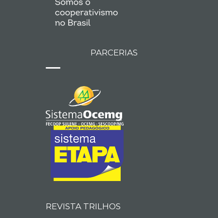
PARCERIAS
REVISTA TRILHOS