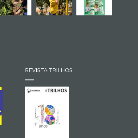
REVISTA TRILHOS