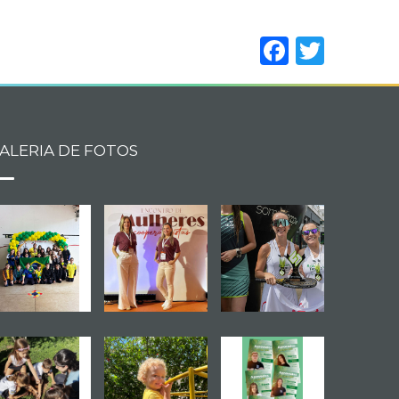
Facebo
Twitt
ALERIA DE FOTOS