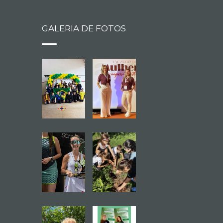
GALERIA DE FOTOS