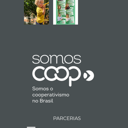
PARCERIAS