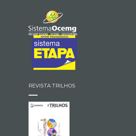
REVISTA TRILHOS